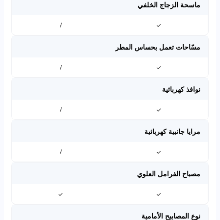
ماسحة الزجاج الخلفي
/
✓
مسّاحات تعمل بحساس المطر
/
✓
نوافذ كهربائية
/
✓
مرايا جانبية كهربائية
/
✓
مصباح الفرامل العلوي
✓
✓
نوع المصابيح الأمامية