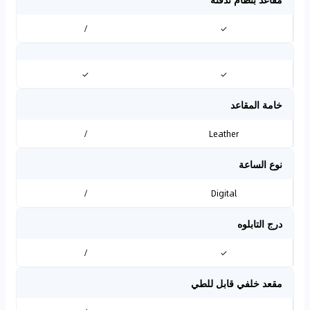
/
✓
✓
✓
خامة المقاعد
/
Leather
نوع الساعة
/
Digital
درج التابلوه
/
✓
مقعد خلفي قابل للطي