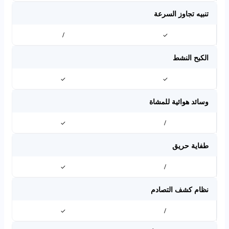
تنبيه تجاوز السرعة
/
✓
الكبح النشط
✓
✓
وسائد هوائية للمشاة
✓
/
طفاية حريق
✓
/
نظام كشف التصادم
✓
/