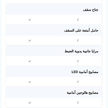
جناح سقف
✓
/
حامل أمتعة على السقف
✓
/
مرايا جانبية يدوية الضبط
✓
/
مصابيح أمامية LED
✓
/
مصابيح هالوجين أمامية
✓
/