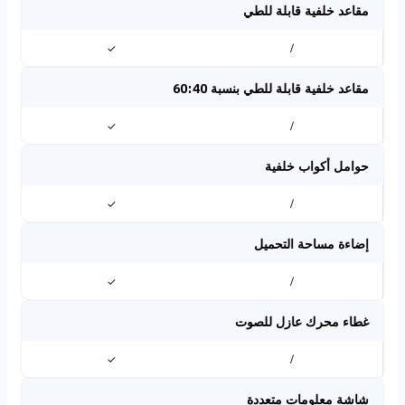
مقاعد خلفية قابلة للطي
✓
/
مقاعد خلفية قابلة للطي بنسبة 60:40
✓
/
حوامل أكواب خلفية
✓
/
إضاءة مساحة التحميل
✓
/
غطاء محرك عازل للصوت
✓
/
شاشة معلومات متعددة