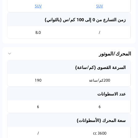
SUV
SUV
زمن التسارع من 0 إلى 100 كم/س (بالثواني)
8.0
/
المحرك/الموتور
السرعة القصوى (كم/ساعة)
200كم/ساعة
190
عدد الاسطوانات
6
6
سعة المحرك (الأسطوانات)
/
3600 cc