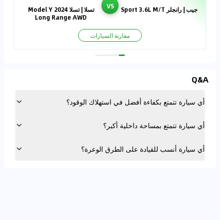
VS
جيب | رانجلر Sport 3.6L M/T
تسلا | تسلا Model Y 2024
Long Range AWD
مقارنة السيارات
Q&A
أي سيارة تتمتع بكفاءة أفضل في استهلاك الوقود؟
أي سيارة تتمتع بمساحة داخلية أكبر؟
أي سيارة أنسب للقيادة على الطرق الوعرة؟