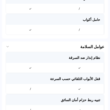
✓
/
حامل أكواب
✓
/
عوامل السلامة
نظام إنذار ضد السرقة
✓
✓
قفل الأبواب التلقائي حسب السرعة
/
✓
تنبيه ربط حزام أمان السائق