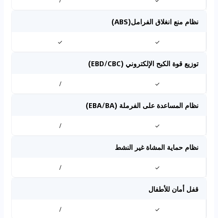
/
✓
نظام منع انغلاق الفرامل(ABS)
✓
✓
توزيع قوة الكبح الإلكتروني (EBD/CBC)
/
✓
نظام المساعدة على الفرملة (EBA/BA)
/
✓
نظام حماية المشاة غير النشط
/
✓
قفل أمان للأطفال
/
✓