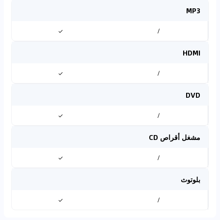
MP3
✓
/
HDMI
✓
/
DVD
✓
/
مشغل أقراص CD
✓
/
بلوتوث
✓
/