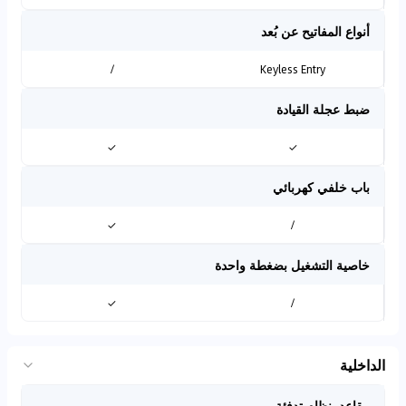
أنواع المفاتيح عن بُعد
/
Keyless Entry
ضبط عجلة القيادة
✓
✓
باب خلفي كهربائي
✓
/
خاصية التشغيل بضغطة واحدة
✓
/
الداخلية
مقاعد بنظام تدفئة