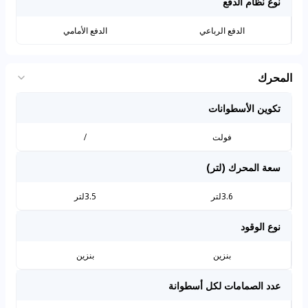
نوع نظام الدفع
الدفع الرباعي
الدفع الأمامي
المحرك
تكوين الأسطوانات
فولت
/
سعة المحرك (لتر)
3.6لتر
3.5لتر
نوع الوقود
بنزين
بنزين
عدد الصمامات لكل أسطوانة