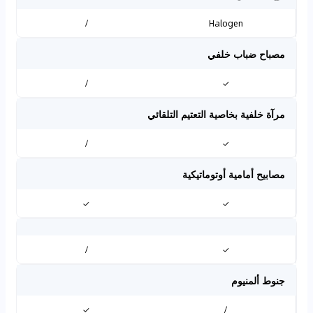
/
Halogen
مصباح ضباب خلفي
/
✓
مرآة خلفية بخاصية التعتيم التلقائي
/
✓
مصابيح أمامية أوتوماتيكية
✓
✓
/
✓
جنوط ألمنيوم
✓
/