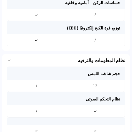
حساسات الركن – أمامية وخلفية
✓
/
توزيع قوة الكبح إلكترونيًا (EBD)
✓
/
نظام المعلومات والترفيه
حجم شاشة اللمس
/
12
نظام التحكم الصوتي
/
✓
✓
✓