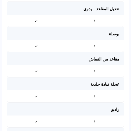
تعديل المقاعد – يدوي
✓
/
بوصلة
✓
/
مقاعد من القماش
✓
/
عجلة قيادة جلدية
✓
/
راديو
✓
/