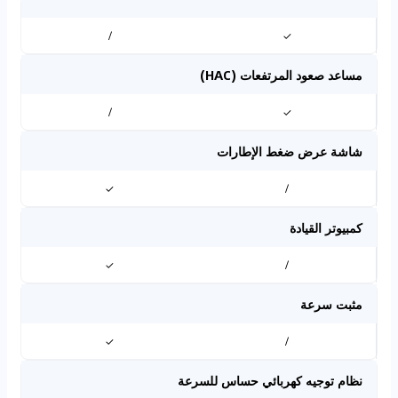
/
✓
مساعد صعود المرتفعات (HAC)
/
✓
شاشة عرض ضغط الإطارات
✓
/
كمبيوتر القيادة
✓
/
مثبت سرعة
✓
/
نظام توجيه كهربائي حساس للسرعة