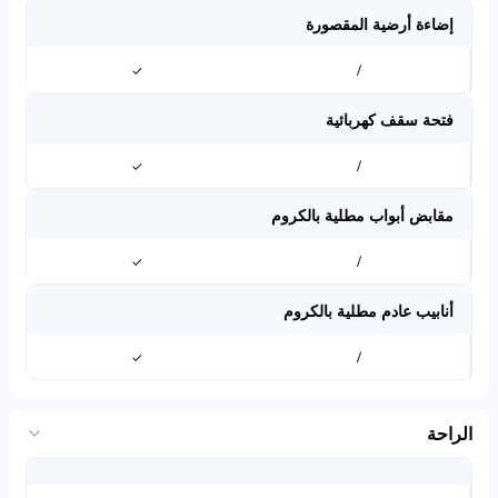
إضاءة أرضية المقصورة
✓
/
فتحة سقف كهربائية
✓
/
مقابض أبواب مطلية بالكروم
✓
/
أنابيب عادم مطلية بالكروم
✓
/
الراحة