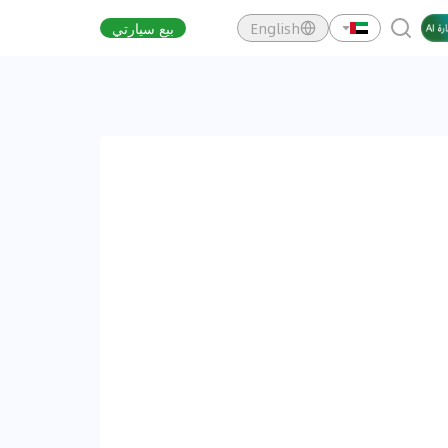
English
بيع سيارتي