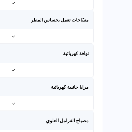
✓
مسّاحات تعمل بحساس المطر
✓
نوافذ كهربائية
✓
مرايا جانبية كهربائية
✓
مصباح الفرامل العلوي