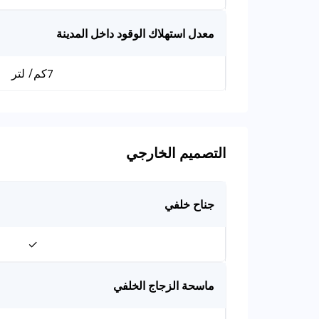
معدل استهلاك الوقود داخل المدينة
7كم/ لتر
التصميم الخارجي
جناح خلفي
✓
ماسحة الزجاج الخلفي