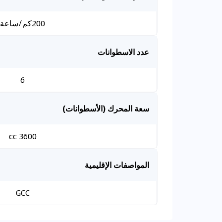
200كم/ساعة
عدد الاسطوانات
6
سعة المحرك (الأسطوانات)
3600 cc
المواصفات الإقليمية
GCC