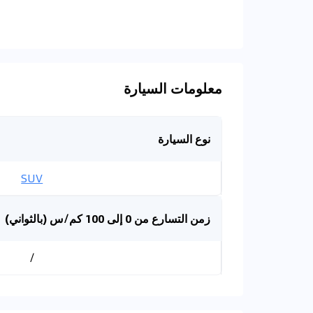
معلومات السيارة
نوع السيارة
SUV
زمن التسارع من 0 إلى 100 كم/س (بالثواني)
/