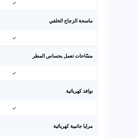
✓
ماسحة الزجاج الخلفي
✓
مسّاحات تعمل بحساس المطر
✓
نوافذ كهربائية
✓
مرايا جانبية كهربائية