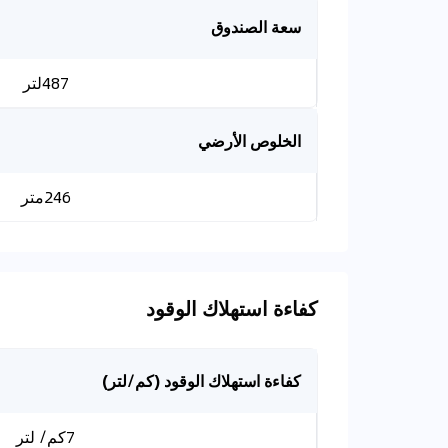
سعة الصندوق
487لتر
الخلوص الأرضي
246متر
كفاءة استهلاك الوقود
كفاءة استهلاك الوقود (كم/لتر)
7كم/ لتر