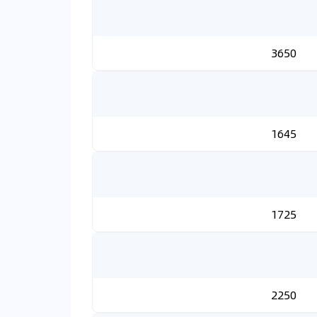
3650
1645
1725
2250