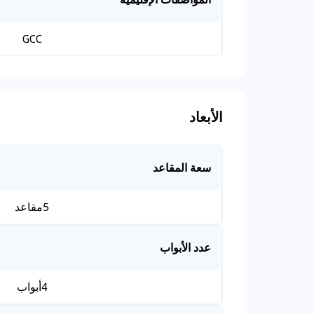
GCC
الأبعاد
سعة المقاعد
5مقاعد
عدد الأبواب
4أبواب