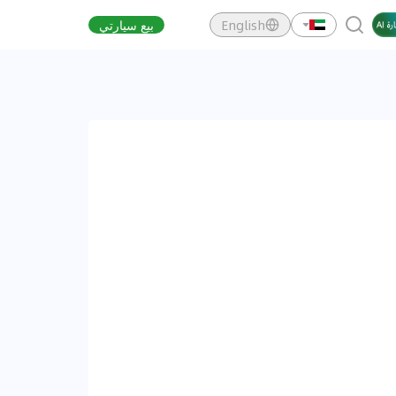
English
بيع سيارتي