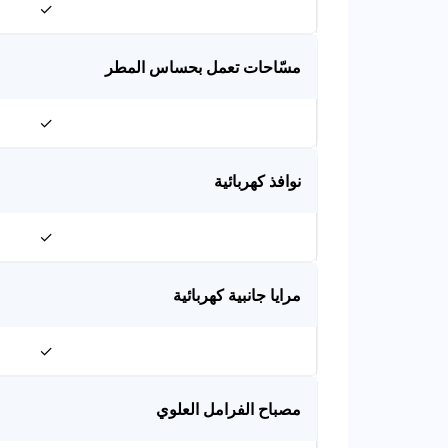
✓
مسّاحات تعمل بحساس المطر
✓
نوافذ كهربائية
✓
مرايا جانبية كهربائية
✓
مصباح الفرامل العلوي