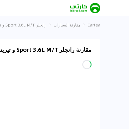
Cartea
مقارنة السيارات
رانجلر Sport 3.6L M/T و تيريتوري Titanium
مقارنة رانجلر Sport 3.6L M/T و تيريتوري Titanium في