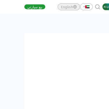
English
بيع سيارتي