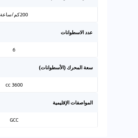
200كم/ساعة
عدد الاسطوانات
6
سعة المحرك (الأسطوانات)
3600 cc
المواصفات الإقليمية
GCC