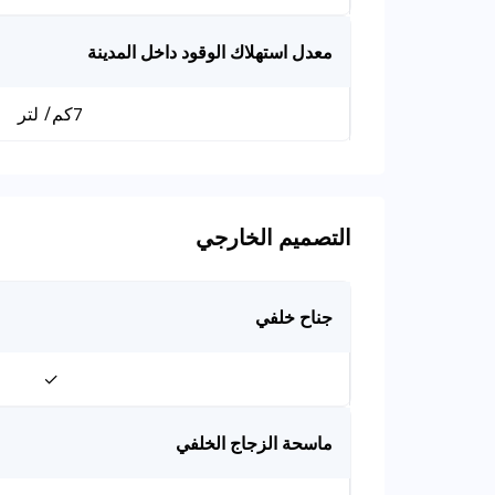
معدل استهلاك الوقود داخل المدينة
7كم/ لتر
التصميم الخارجي
جناح خلفي
✓
ماسحة الزجاج الخلفي