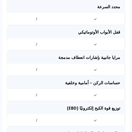
محدد السرعة
/
✓
قفل الأبواب الأوتوماتيكي
/
✓
مرايا جانبية بإشارات انعطاف مدمجة
/
✓
حساسات الركن – أمامية وخلفية
/
✓
توزيع قوة الكبح إلكترونيًا (EBD)
/
✓