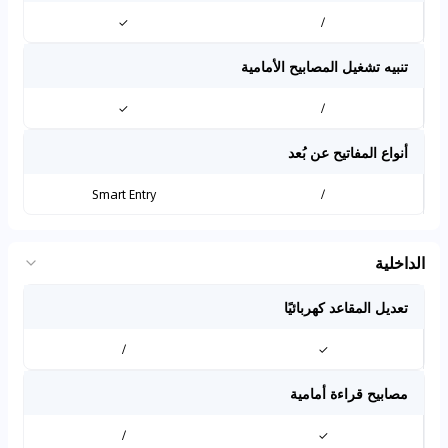
✓
/
تنبيه تشغيل المصابيح الأمامية
✓
/
أنواع المفاتيح عن بُعد
Smart Entry
/
الداخلية
تعديل المقاعد كهربائيًا
/
✓
مصابيح قراءة أمامية
/
✓