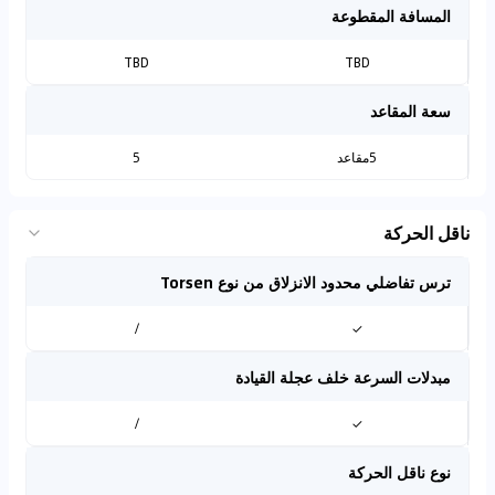
المسافة المقطوعة
TBD
TBD
سعة المقاعد
5مقاعد
5
ناقل الحركة
ترس تفاضلي محدود الانزلاق من نوع Torsen
/
✓
مبدلات السرعة خلف عجلة القيادة
/
✓
نوع ناقل الحركة