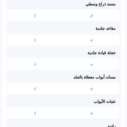
مسند ذراع وسطي
/
✓
مقاعد جلدية
/
✓
عجلة قيادة جلدية
/
✓
مساند أبواب مغطاة بالجلد
/
✓
عتبات الأبواب
/
✓
راديو