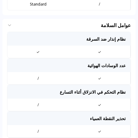
Standard
/
عوامل السلامة
نظام إنذار ضد السرقة
✓
✓
عدد الوسادات الهوائية
/
✓
نظام التحكم في الانزلاق أثناء التسارع
/
✓
تحذير النقطة العمياء
/
✓