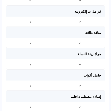
✓
✓
فرامل يد إلكترونية
/
✓
منافذ طاقة
/
✓
مرآة زينة للنساء
/
✓
حامل أكواب
/
✓
إضاءة محيطية داخلية
/
✓