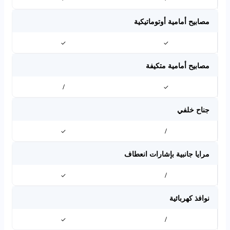
مصابيح أمامية أوتوماتيكية
✓
✓
مصابيح أمامية متكيفة
/
✓
جناح خلفي
✓
/
مرايا جانبية بإشارات انعطاف
✓
/
نوافذ كهربائية
✓
/