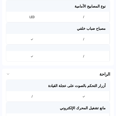
نوع المصابيح الأمامية
LED
/
مصباح ضباب خلفي
✓
/
✓
/
الراحة
أزرار التحكم بالصوت على عجلة القيادة
/
✓
مانع تشغيل المحرك الإلكتروني