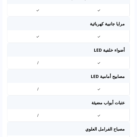
✓
✓
مرايا جانبية كهربائية
✓
✓
أضواء خلفية LED
/
✓
مصابيح أمامية LED
/
✓
عتبات أبواب مضيئة
/
✓
مصباح الفرامل العلوي