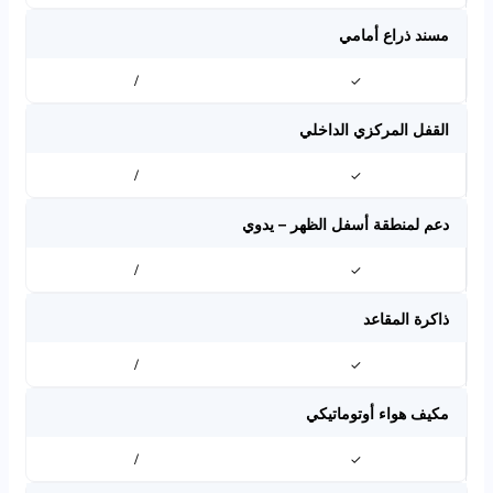
مسند ذراع أمامي
/
✓
القفل المركزي الداخلي
/
✓
دعم لمنطقة أسفل الظهر – يدوي
/
✓
ذاكرة المقاعد
/
✓
مكيف هواء أوتوماتيكي
/
✓