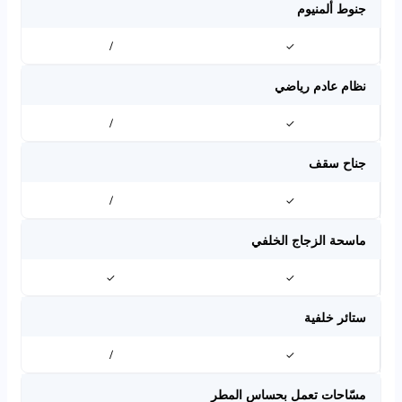
جنوط ألمنيوم
/
✓
نظام عادم رياضي
/
✓
جناح سقف
/
✓
ماسحة الزجاج الخلفي
✓
✓
ستائر خلفية
/
✓
مسّاحات تعمل بحساس المطر