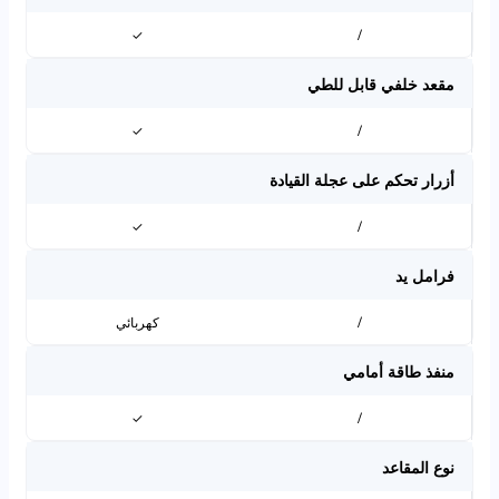
✓
/
مقعد خلفي قابل للطي
✓
/
أزرار تحكم على عجلة القيادة
✓
/
فرامل يد
/
كهربائي
منفذ طاقة أمامي
✓
/
نوع المقاعد