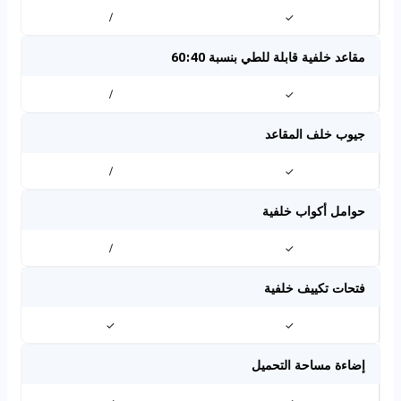
/
✓
مقاعد خلفية قابلة للطي بنسبة 60:40
/
✓
جيوب خلف المقاعد
/
✓
حوامل أكواب خلفية
/
✓
فتحات تكييف خلفية
✓
✓
إضاءة مساحة التحميل