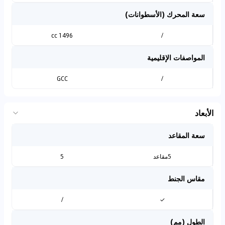
سعة المحرك (الأسطوانات)
1496 cc
/
المواصفات الإقليمية
GCC
/
الأبعاد
سعة المقاعد
5مقاعد
5
مقاس الجنط
/
✓
الطول (مم)