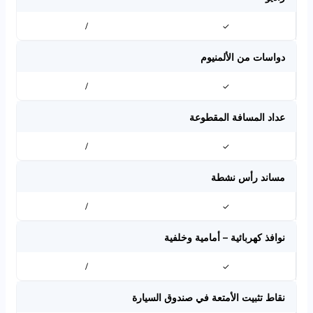
/
✓
دواسات من الألمنيوم
/
✓
عداد المسافة المقطوعة
/
✓
مساند رأس نشطة
/
✓
نوافذ كهربائية – أمامية وخلفية
/
✓
نقاط تثبيت الأمتعة في صندوق السيارة