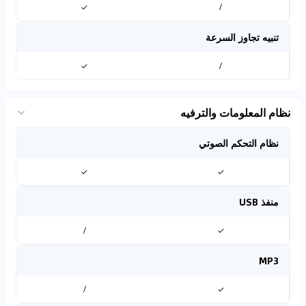
✓
/
تنبيه تجاوز السرعة
✓
/
نظام المعلومات والترفيه
نظام التحكم الصوتي
✓
✓
منفذ USB
/
✓
MP3
/
✓