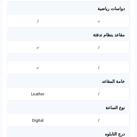
دواسات رياضية
/
✓
مقاعد بنظام تدفئة
✓
/
✓
/
خامة المقاعد
Leather
/
نوع الساعة
Digital
/
درج التابلوه