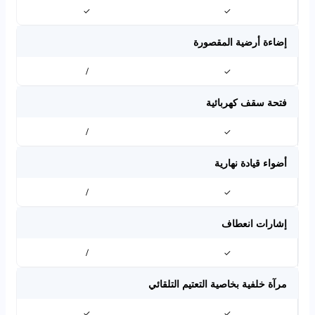
✓
✓
إضاءة أرضية المقصورة
/
✓
فتحة سقف كهربائية
/
✓
أضواء قيادة نهارية
/
✓
إشارات انعطاف
/
✓
مرآة خلفية بخاصية التعتيم التلقائي
✓
✓