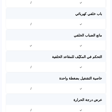
/
✓
باب خلفي كهربائي
/
✓
مانع الضباب الخلفي
✓
✓
التحكم في المكيّف للمقاعد الخلفية
/
✓
خاصية التشغيل بضغطة واحدة
/
✓
عرض درجة الحرارة
/
✓