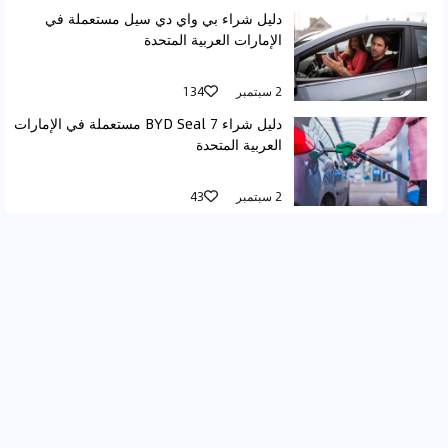
دليل شراء بي واي دي سيل مستعملة في
الإمارات العربية المتحدة
2 سبتمبر
134
دليل شراء BYD Seal 7 مستعملة في الإمارات
العربية المتحدة
2 سبتمبر
43