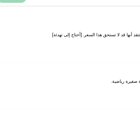
د أنها قد لا تستحق هذا السعر. [أحتاج إلى تهدئة]