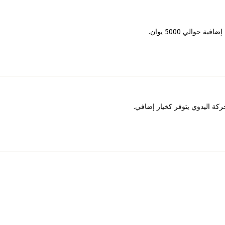
حركة اليدوي يتوفر كخيار إضافي.