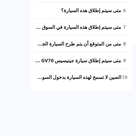
6
متى سيتم إطلاق هذه السيارة؟
7
متى سيتم إطلاق هذه السيارة في السوق المحلي؟
8
متى من المتوقع أن يتم طرح السيارة الجديدة للبيع في الصين؟
9
متى سيتم إطلاق سيارة جينيسيس GV70 الجديدة في الأسواق المحلية؟
10
الصين لا تسمح لهذه السيارة بدخول السوق لأنها تزعزع النظام. هل فهمتم؟