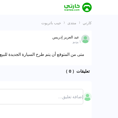
كارتي
منتدى
جيب باتريوت
عبد العزيز إدريس
1 يونيو
متى من المتوقع أن يتم طرح السيارة الجديدة للبي
تعليقات
（ 0 ）