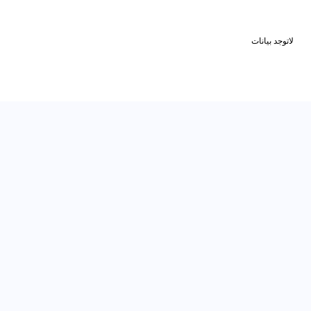
لاتوجد بيانات