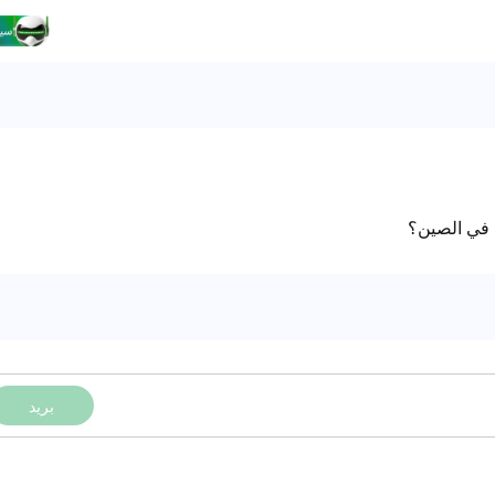
ع في الصين؟
بريد