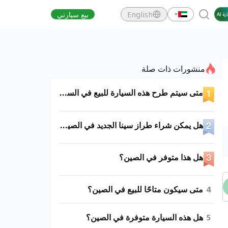
English
بيع سيارتي
منشورات ذات صلة
متى سيتم طرح هذه السيارة للبيع في السوق المحلية؟
هل يمكن شراء طراز سينا الجديد في الصين الآن؟
هل هذا متوفر في الصين؟
4
متى سيكون متاحًا للبيع في الصين؟
5
هل هذه السيارة متوفرة في الصين؟