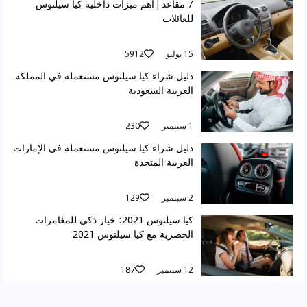
7 مقاعد | أهم ميزات داخلية كيا سيلتوس
للعائلات
15 يوليو
5912
دليل شراء كيا سيلتوس مستعملة في المملكة
العربية السعودية
1 سبتمبر
230
دليل شراء كيا سيلتوس مستعملة في الإمارات
العربية المتحدة
2 سبتمبر
129
كيا سيلتوس 2021: خيار ذكي للمغامرات
الحضرية مع كيا سيلتوس 2021
12 سبتمبر
187