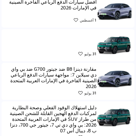
أفضل سيارات الدفع الرباعي الفاخرة الصينية
في الإمارات 2026
1 أغسطس
31 يوليو
مقارنة دينزا B8 ضد جيتور G700 ضد بي واي
دي سيلاين 7: مواجهة سيارات الدفع الرباعي
الصينية الفاخرة في الإمارات العربية المتحدة
2026
31 يوليو
دليل استهلاك الوقود الفعلي وصحة البطارية
لمركبات الدفع الهجين القابلة للشحن الصينية
من طراز SUV في الإمارات العربية المتحدة
2026: بي واي دي تي 7، جيتور جي 700، دنزا
ب 8، ديبال أس 07