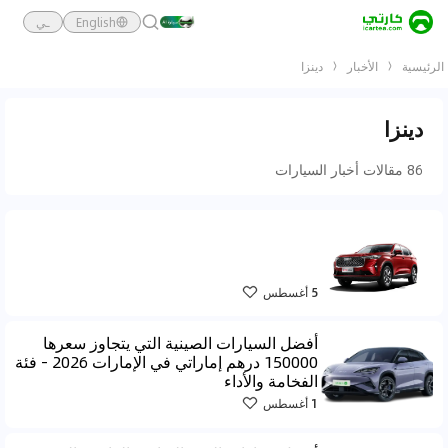
English
ـي
الرئيسية
الأخبار
دينزا
دينزا
86 مقالات أخبار السيارات
5 أغسطس
أفضل السيارات الصينية التي يتجاوز سعرها
150000 درهم إماراتي في الإمارات 2026 - فئة
الفخامة والأداء
1 أغسطس