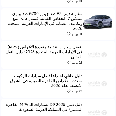
31 يوليو
مقارنة دينزا B8 ضد جيتور G700 ضد بياوي
سيلاين 7: انخفاض القيمة، قيمة إعادة البيع
وتكاليف الصيانة في الإمارات العربية المتحدة
2026
31 يوليو
أفضل سيارات عائلية متعددة الأغراض (MPV)
في الإمارات العربية المتحدة 2026: دليل النقل
العائلي
28 يوليو
دليل عائلي لشراء أفضل سيارات الركوب
متعددة الأغراض الفاخرة الصينية في الشرق
الأوسط لعام 2026
24 يوليو
دليل دينزا D9 2026 لسيارات الـ MPV الفاخرة
المتميزة في المملكة العربية السعودية