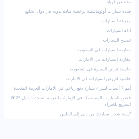
نبذة عن فوياه
قيادة سيارات أوتوماتيكية برخصة قيادة يدوية في دول الخليج
معرفة السيارات
أدلة السيارات
تصليح السيارات
مقارنة السيارات في السعودية
مقارنة السيارات في الإمارات
حاسبة قرض السيارة في السعودية
حاسبة قروض السيارات في الإمارات
أهم 7 أسباب لشراء سيارة دفع رباعي في الإمارات العربية المتحدة
فحص السيارات المستعملة في الإمارات العربية المتحدة: دليل 2025
السريع للخبراء
كيفية شحن سيارتك من دبي إلى الفلبين