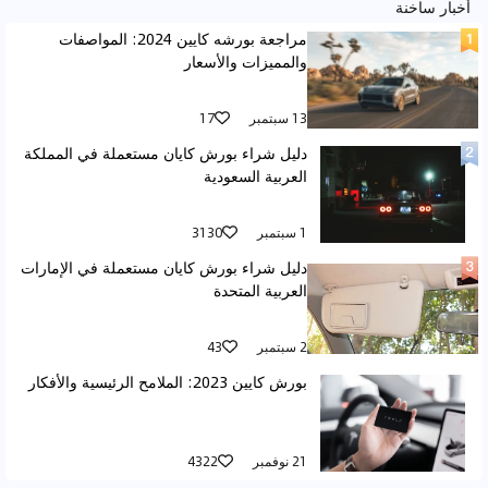
أخبار ساخنة
مراجعة بورشه كايين 2024: المواصفات
والمميزات والأسعار
13 سبتمبر
17
دليل شراء بورش كايان مستعملة في المملكة
العربية السعودية
1 سبتمبر
3130
دليل شراء بورش كايان مستعملة في الإمارات
العربية المتحدة
2 سبتمبر
43
بورش كايين 2023: الملامح الرئيسية والأفكار
21 نوفمبر
4322