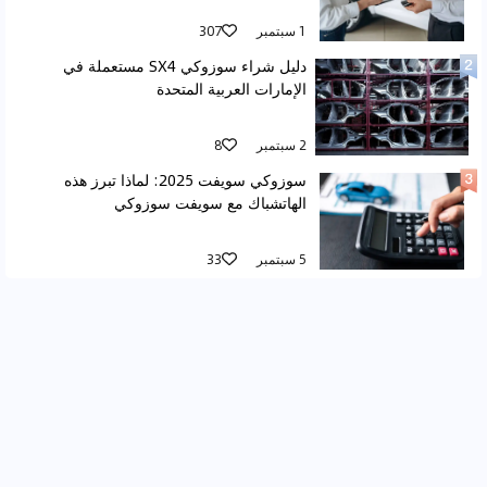
1 سبتمبر
307
دليل شراء سوزوكي SX4 مستعملة في
الإمارات العربية المتحدة
2 سبتمبر
8
سوزوكي سويفت 2025: لماذا تبرز هذه
الهاتشباك مع سويفت سوزوكي
5 سبتمبر
33