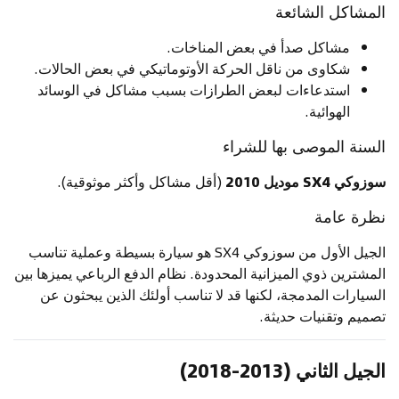
المشاكل الشائعة
مشاكل صدأ في بعض المناخات.
شكاوى من ناقل الحركة الأوتوماتيكي في بعض الحالات.
استدعاءات لبعض الطرازات بسبب مشاكل في الوسائد
الهوائية.
السنة الموصى بها للشراء
سوزوكي SX4 موديل 2010
(أقل مشاكل وأكثر موثوقية).
نظرة عامة
الجيل الأول من سوزوكي SX4 هو سيارة بسيطة وعملية تناسب
المشترين ذوي الميزانية المحدودة. نظام الدفع الرباعي يميزها بين
السيارات المدمجة، لكنها قد لا تناسب أولئك الذين يبحثون عن
تصميم وتقنيات حديثة.
الجيل الثاني (2013-2018)