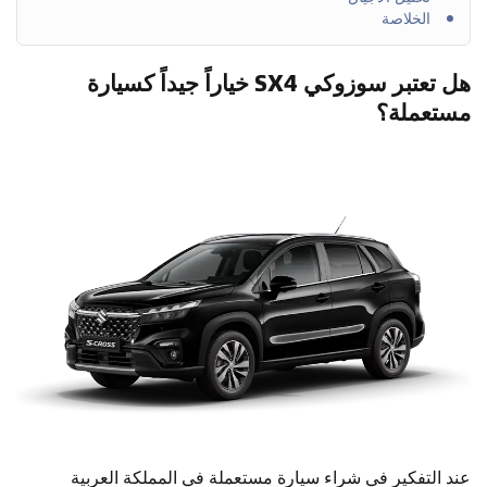
الخلاصة
هل تعتبر سوزوكي SX4 خياراً جيداً كسيارة
مستعملة؟
عند التفكير في شراء سيارة مستعملة في المملكة العربية