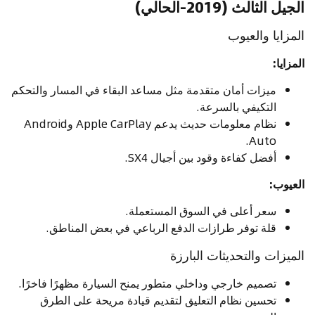
الجيل الثالث (2019-الحالي)
المزايا والعيوب
المزايا:
ميزات أمان متقدمة مثل مساعد البقاء في المسار والتحكم
التكيفي بالسرعة.
نظام معلومات حديث يدعم Apple CarPlay وAndroid
Auto.
أفضل كفاءة وقود بين أجيال SX4.
العيوب:
سعر أعلى في السوق المستعملة.
قلة توفر طرازات الدفع الرباعي في بعض المناطق.
الميزات والتحديثات البارزة
تصميم خارجي وداخلي متطور يمنح السيارة مظهرًا فاخرًا.
تحسين نظام التعليق لتقديم قيادة مريحة على الطرق