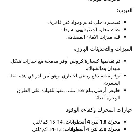
العيوب:
تصميم داخلي قديم ومواد غير فاخرة.
نظام معلومات ترفيهي بسيط.
قلة ميزات الأمان المتقدمة.
الميزات والتحديثات البارزة
تم تقديمها كسيارة كروس أوفر مدمجة مع خيارات هيكل
سيدان وهاتشباك.
توفر نظام دفع رباعي اختياري، وهو أمر نادر في هذه الفئة
السعرية.
خلوص أرضي يبلغ 165 ملم، مفيد للقيادة على الطرق
الوعرة أحيانًا.
خيارات المحرك وكفاءة الوقود
محرك 1.6 لتر، 4 أسطوانات
: 14-15 كم/لتر.
محرك 2.0 لتر، 4 أسطوانات
: 12-14 كم/لتر.