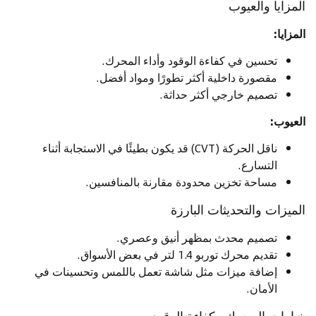
المزايا والعيوب
المزايا:
تحسين في كفاءة الوقود وأداء المحرك.
مقصورة داخلية أكثر تطورًا ومواد أفضل.
تصميم خارجي أكثر حداثة.
العيوب:
ناقل الحركة (CVT) قد يكون بطيئًا في الاستجابة أثناء
التسارع.
مساحة تخزين محدودة مقارنة بالمنافسين.
الميزات والتحديثات البارزة
تصميم محدث بمظهر أنيق وعصري.
تقديم محرك توربو 1.4 لتر في بعض الأسواق.
إضافة ميزات مثل شاشة تعمل باللمس وتحسينات في
الأمان.