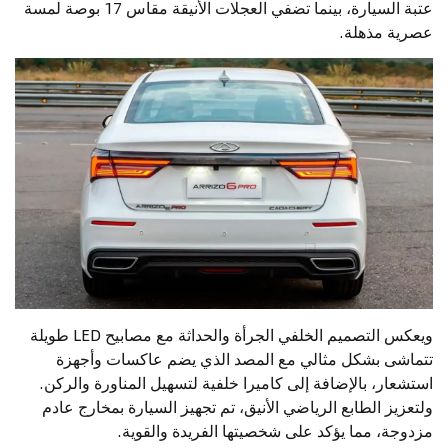
عتبة السيارة، بينما تضفي العجلات الأنيقة مقاس 17 بوصة لمسة
عصرية مذهلة.
ويعكس التصميم الخلفي الجرأة والحداثة مع مصابيح LED طويلة
تتماشى بشكل مثالي مع المصد الذي يضم عاكسات وأجهزة
استشعار، بالإضافة إلى كاميرا خلفية لتسهيل المناورة والركن.
ولتعزيز الطابع الرياضي الأنيق، تم تجهيز السيارة بمخارج عادم
مزدوجة، مما يؤكد على شخصيتها الفريدة والقوية.