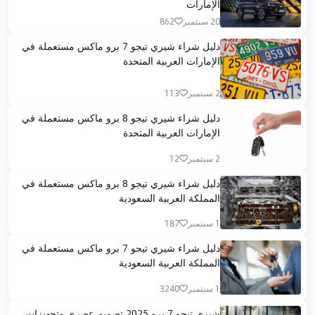
الإمارات
20 سبتمبر
862
دليل شراء شيري تيجو 7 برو ماكس مستعملة في
الإمارات العربية المتحدة
2 سبتمبر
113
دليل شراء شيري تيجو 8 برو ماكس مستعملة في
الإمارات العربية المتحدة
2 سبتمبر
12
دليل شراء شيري تيجو 8 برو ماكس مستعملة في
المملكة العربية السعودية
1 سبتمبر
187
دليل شراء شيري تيجو 7 برو ماكس مستعملة في
المملكة العربية السعودية
1 سبتمبر
3240
شيري تيجو 7 برو 2025 تصميم عصري وتجهيزات