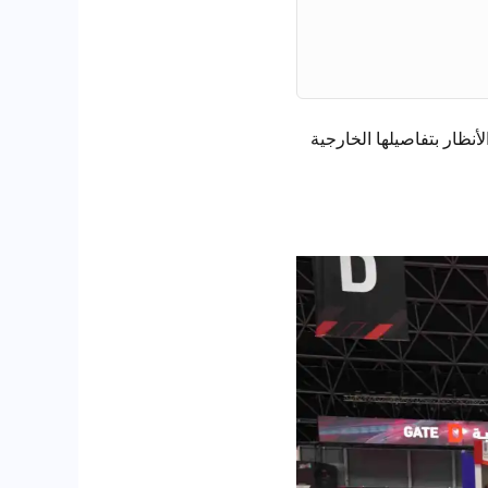
أنظار بتفاصيلها الخارجية