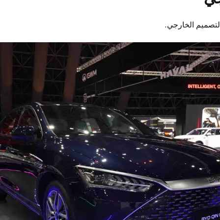
التصميم الخارجي.