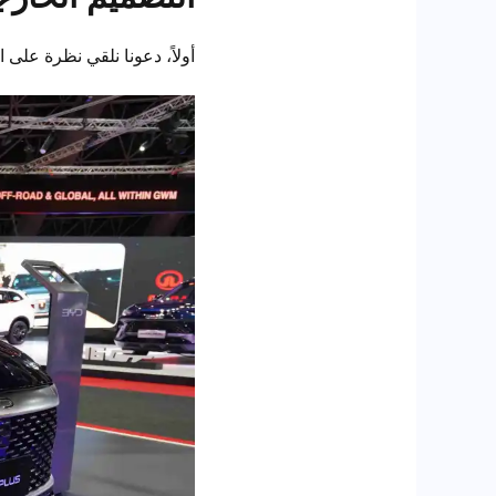
أولاً، دعونا نلقي نظرة على 