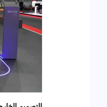
التصميم الخار