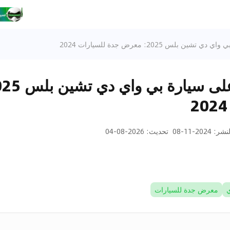
بلس 2025: معرض جدة للسيارات 2024
لنشر
:
2024-11-08
تحديث
:
2026-08-04
ي
معرض جدة للسيارات