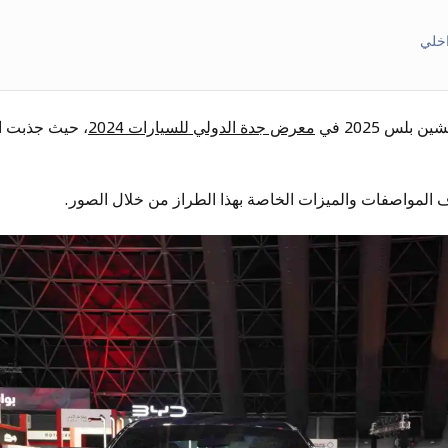
اخلي
لس 2025 في
معرض جدة الدولي للسيارات 2024
، حيث جذبت ال
 المواصفات والميزات الخاصة بهذا الطراز من خلال الصور.