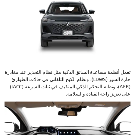
تعمل أنظمة مساعدة السائق الذكية مثل نظام التحذير عند مغادرة
حارة السير (LDWS)، ونظام الكبح التلقائي في حالات الطوارئ
(AEB)، ونظام التحكم الذكي المتكيف في ثبات السرعة (IACC)
على تعزيز راحة القيادة والسلامة.