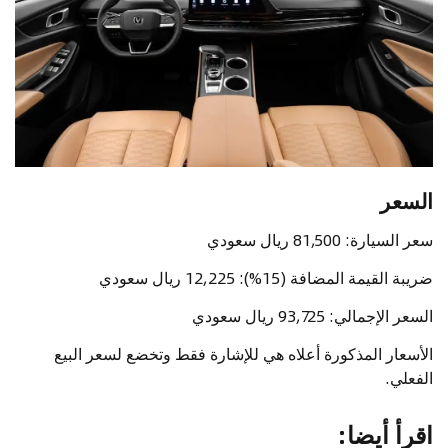
السعر
سعر السيارة: 81,500 ريال سعودي
ضريبة القيمة المضافة (15%): 12,225 ريال سعودي
السعر الإجمالي: 93,725 ريال سعودي
الأسعار المذكورة أعلاه هي للإشارة فقط وتخضع لسعر البيع
الفعلي.
اقرأ أيضا
: