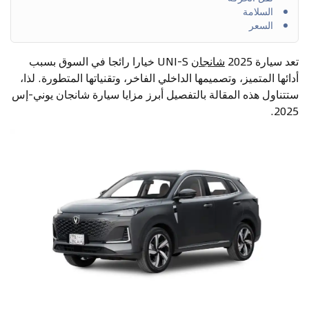
السلامة
السعر
تعد سيارة 2025
شانجان
UNI-S خيارا رائجا في السوق بسبب
أدائها المتميز، وتصميمها الداخلي الفاخر، وتقنياتها المتطورة. لذا،
ستتناول هذه المقالة بالتفصيل أبرز مزايا سيارة شانجان يوني-إس
2025.