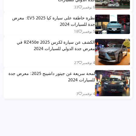
6 نوفمبر
33
نظرة خاطفة على سيارة كيا EV5 2025: معرض
جدة للسيارات 2024
5 نوفمبر
18
الكشف عن سيارة لكزس RZ450e 2025 في
معرض جدة الدولي للسيارات 2024
4 نوفمبر
27
لمحة سريعة عن جيتور داشينج 2025: معرض جدة
للسيارات 2024
4 نوفمبر
3