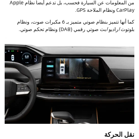
من المعلومات عن السيارة فحسب، بل تدعم أيضاً نظام Apple
CarPlay ونظام الملاحة GPS.
كما أنها تتميز بنظام صوتي متميز بـ 6 مكبرات صوت، ونظام
بلوتوث/راديو/بث صوتي رقمي (DAB) ونظام تحكم صوتي.
نقل الحركة