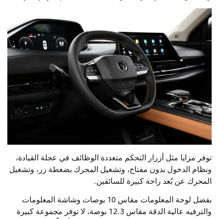
توفر مزايا مثل أزرار التحكم متعددة الوظائف في عجلة القيادة،
ونظام الدخول بدون مفتاح، وتشغيل المحرك بضغطة زر، وتشغيل
المحرك عن بُعد راحة كبيرة للسائقين.
بفضل لوحة المعلومات مقاس 10 بوصات وشاشة المعلومات
والترفيه عالية الدقة مقاس 12.3 بوصة، لا توفر مجموعة كبيرة