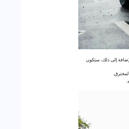
لإضافة إلى ذلك، ستكون