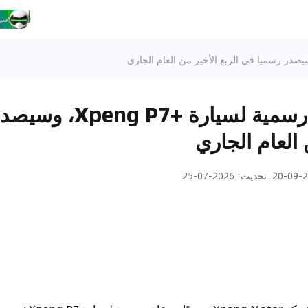
صور تجسسية رسمية لسيار
 العام الجاري
20
تحديث
:
2026-07-25