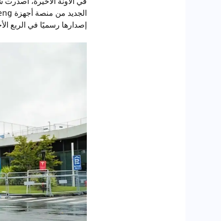
إصدارها رسميًا في الربع الأ