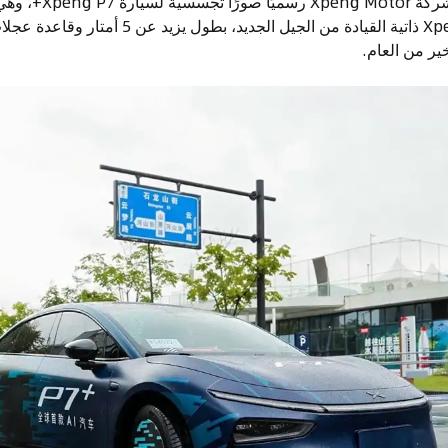
في الآونة الأخيرة، أصدر
خير من العام.