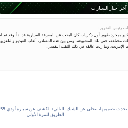
 آخر أخبار السيارات
ت رئيس التحرير
:
بير بمجرد ظهور أول ذكريات كان البحث عن المعرفة السيارية قد بدأ. وقد تم
ت مختلفة، حتى تلك المشبوهة، ومن بين هذه المصادر: ألعاب الفيديو والتلفزيو
ت الإنترنت. وما زلت عالقة في ذلك الثقب النفسي.
حدث تصميمها، تتخلى عن الشبك
التالي
:
الطريق للمرة الأولى