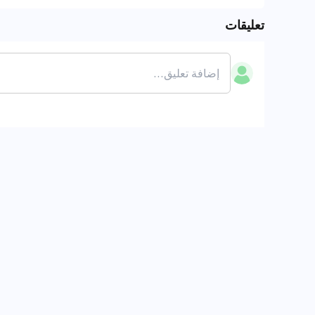
تعليقات