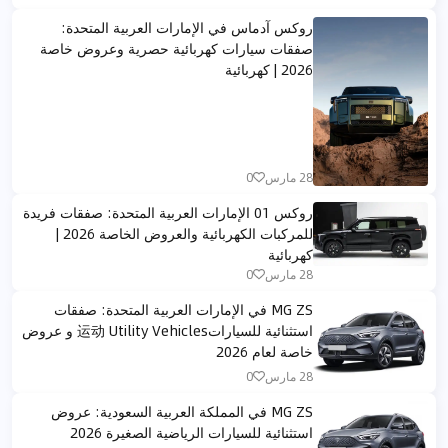
روكس آدماس في الإمارات العربية المتحدة:
صفقات سيارات كهربائية حصرية وعروض خاصة
2026 | كهربائية
28 مارس
0
روكس 01 الإمارات العربية المتحدة: صفقات فريدة
للمركبات الكهربائية والعروض الخاصة 2026 |
كهربائية
28 مارس
0
MG ZS في الإمارات العربية المتحدة: صفقات
استثنائية للسيارات运动 Utility Vehicles و عروض
خاصة لعام 2026
28 مارس
0
MG ZS في المملكة العربية السعودية: عروض
استثنائية للسيارات الرياضية الصغيرة 2026