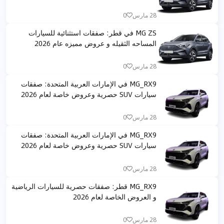
28 مارس
0
MG ZS في قطر: صفقات استثنائية للسيارات
المساحه الثقيله و عروض مميزه عام 2026
28 مارس
0
MG_RX9 في الإمارات العربية المتحدة: صفقات
سيارات SUV حصرية وعروض خاصة لعام 2026
28 مارس
0
MG_RX9 في الإمارات العربية المتحدة: صفقات
سيارات SUV حصرية وعروض خاصة لعام 2026
28 مارس
0
MG_RX9 قطر: صفقات حصرية للسيارات الرياضية
و العروض الخاصة لعام 2026
28 مارس
0