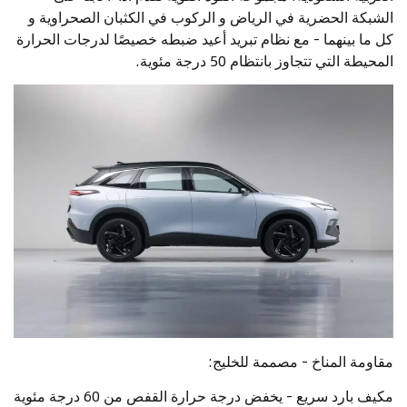
الشبكة الحضرية في الرياض و الركوب في الكثبان الصحراوية و
كل ما بينهما - مع نظام تبريد أعيد ضبطه خصيصًا لدرجات الحرارة
المحيطة التي تتجاوز بانتظام 50 درجة مئوية.
مقاومة المناخ - مصممة للخليج:
مكيف بارد سريع - يخفض درجة حرارة القفص من 60 درجة مئوية