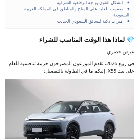
الشكل القوي يواجه الرفاهية الشرقية
صممت للغلبة على المناخ والمناطق في المملكة العربية
السعودية
ميزات ذكية للسائق السعودي الحديث
💎 لماذا هذا الوقت المناسب للشراء
عرض حصري
في ربيع 2026، تقدم الموزعون المصرحون حزمة تنافسية للعام
على بيك X55. إليكم ما في الطاولة بالتفصيل: