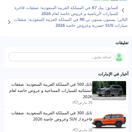
السابق
:
بيك X7 في المملكة العربية السعودية: صفقات فاخرة
للسيارات الرياضية و عروض خاصة لعام 2026
التالي
:
بيستون بستون تي 90 في المملكة العربية السعودية: صفقات
سيارات SUV حصرية وعروض خاصة 2026
تعليقات
إضافة تعليق...
أخبار في الإمارات
تانك 500 في المملكة العربية السعودية: صفقات
استثنائية للسيارات المساحية و عروض خاصة لعام
2026
28 مارس
0
تانك 300 في المملكة العربية السعودية: صفقات
فاخرة لـ SUV وعروض خاصة 2026
28 مارس
4