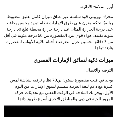
أبرز الملامح الأدائية:
محرك توربيني قوة سلسة عبر نطاق دوران كامل تعليق مضبوط
رياضيًا تحكم متزن على طرق الإمارات نظام تبريد محسن يحافظ
على درجة الحرارة المثلى عند درجة حرارة محيطة تبلغ 50 درجة
مئوية تكييف هواء قوي يبرد المقصورة من 60 درجة مئوية في أقل
من 3 دقائق تحسين عزل الضوضاء أختام ثلاثية للأبواب لمقصورة
هادئة تمامًا
ميزات ذكية لسائق الإمارات العصري
الترفيه والاتصال:
يوجد في قلب مقصورة بستون بي70 نظام ترفيه بشاشة لمس
كبيرة مع دعم للغة العربية مصمم لسوق الإمارات من اليوم
الأول. يوفر لك الملاحة في الوقت الفعلي مع تحديثات حركة
المرور الحية في دبي والمناطق الأخرى أسرع طريق دائمًا.