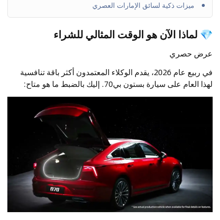
ميزات ذكية لسائق الإمارات العصري
💎 لماذا الآن هو الوقت المثالي للشراء
عرض حصري
في ربيع عام 2026، يقدم الوكلاء المعتمدون أكثر باقة تنافسية
لهذا العام على سيارة بستون بي70. إليك بالضبط ما هو متاح: