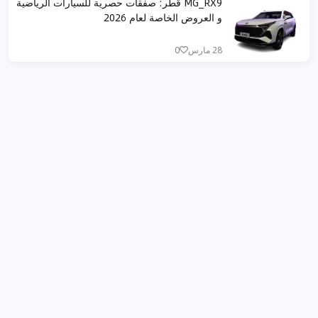
MG_RX9 قطر: صفقات حصرية للسيارات الرياضية
و العروض الخاصة لعام 2026
28 مارس
0