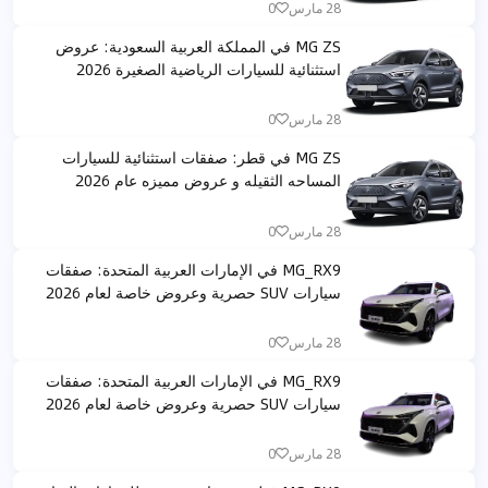
28 مارس
0
MG ZS في المملكة العربية السعودية: عروض
استثنائية للسيارات الرياضية الصغيرة 2026
28 مارس
0
MG ZS في قطر: صفقات استثنائية للسيارات
المساحه الثقيله و عروض مميزه عام 2026
28 مارس
0
MG_RX9 في الإمارات العربية المتحدة: صفقات
سيارات SUV حصرية وعروض خاصة لعام 2026
28 مارس
0
MG_RX9 في الإمارات العربية المتحدة: صفقات
سيارات SUV حصرية وعروض خاصة لعام 2026
28 مارس
0