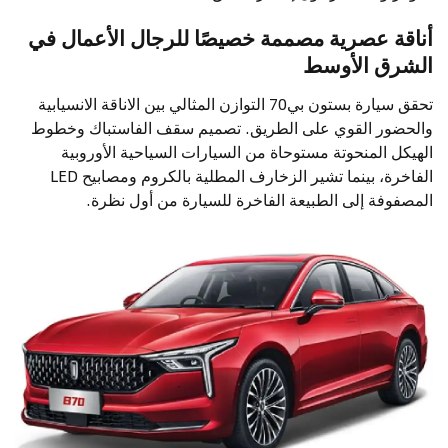
أناقة عصرية مصممة خصيصًا للرجال الأعمال في
الشرق الأوسط
تحقق سيارة بستون بي70 التوازن المثالي بين الاناقة الانسيابية
والحضور القوي على الطريق. تصميم سقف الفاستباك وخطوط
الهيكل المنحوتة مستوحاة من السيارات السياحية الأوروبية
الفاخرة، بينما تشير الزخارف المطلية بالكروم ومصابيح LED
المصفوفة إلى الطبيعة الفاخرة للسيارة من أول نظرة.