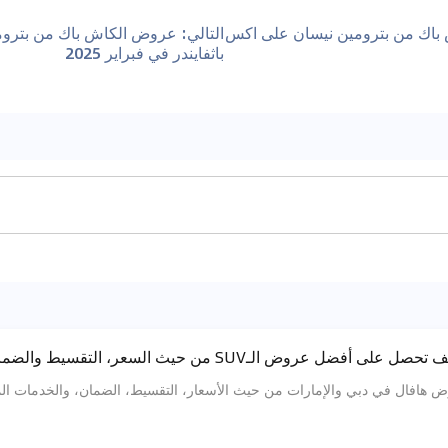
اك من بترومين نيسان على اكس
التالي
:
عروض الكاش باك من بتروم
باثفايندر في فبراير 2025
ل في دبي والإمارات من حيث الأسعار، التقسيط، الضمان، والخدمات المجانية لطرازا