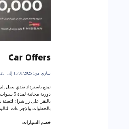
Car Offers
ساري من: 13/01/2025 إلى: 15/02/2025
بالنقر على زر شراء لتعبئ
بالخطوات والإجراءات التالي
خصم السيارات