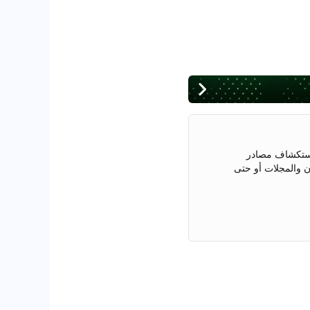
 استكشاف مصادر
ن والمجلات أو حتى