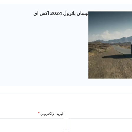
نيسان باترول 2024 اكس اي
البريد الإلكتروني
*