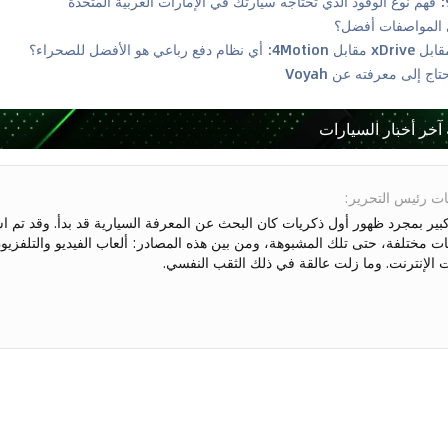
 آخر أخبار السيارات
ت رئيس التحرير
:
بير بمجرد ظهور أول ذكريات كان البحث عن المعرفة السيارية قد بدأ. وقد تم
ت مختلفة، حتى تلك المشبوهة، ومن بين هذه المصادر: ألعاب الفيديو والتلفزيو
ت الإنترنت. وما زلت عالقة في ذلك الثقب النفسي.