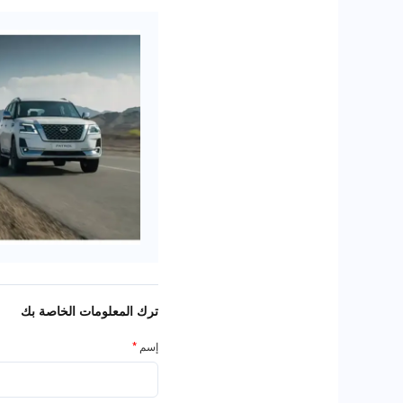
ترك المعلومات الخاصة بك
إسم
*