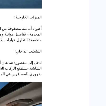
الميزات الخارجية:
أضواء أمامية مصفوفة من الأ
منخفضة للتداول خيارات طلاء
التشذيب الداخلي:
الشاشة. يستمتع الركاب الخ
ضروري للمسافرين في المملكة