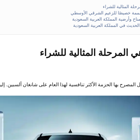
حلة المثالية للشراء
صممة خصيصًا للزعيم الشرقي الأوسطي
اخ وأرضية المملكة العربية السعودية
لحديث في المملكة العربية السعودية
ي المرحلة المثالية للشراء