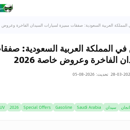
المملكة العربية السعودية: صفقات مميزة لسيارات السيدان الفاخرة وعروض خاصة
 في المملكة العربية السعودية: صفقا
ن الفاخرة وعروض خاصة 2026
2026-03
تحديث
:
2026-08-05
نجان
سيدان
Saudi Arabia
Gasoline
Special Offers
2026
SUV