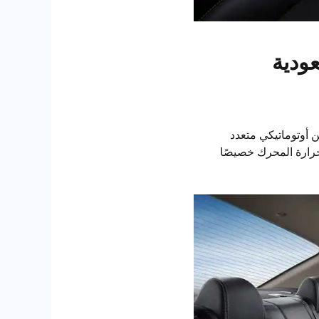
ودية
 أوتوماتيكي متعدد
ة حرارة المحرك خصيصًا