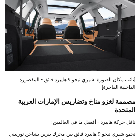
[نائب مكان الصورة: شيري تيجو 9 هايبرد فائق - المقصورة
الداخلية الفاخرة]
مصممة لغزو مناخ وتضاريس الإمارات العربية
المتحدة
ناقل حركة هايبرد - أفضل ما في العالمين:
تجمع شيري تيجو 9 هايبرد فائق بين محرك بنزين بشاحن توربيني