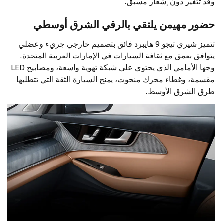
وقد تتغير دون إشعار مسبق.
حضور مهيمن يلتقي بالرقي الشرق أوسطي
تتميز شيري تيجو 9 هايبرد فائق بتصميم خارجي جريء وعضلي
يتوافق بعمق مع ثقافة السيارات في الإمارات العربية المتحدة.
وجها الأمامي الذي يحتوي على شبكة تهوية واسعة، ومصابيح LED
مقسمة، وغطاء محرك منحوت، يمنح السيارة الثقة التي تتطلبها
طرق الشرق الأوسط.