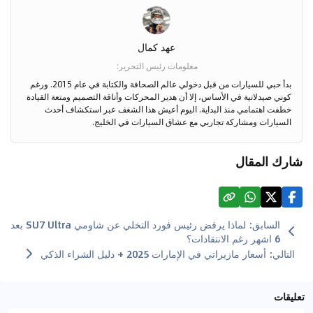
عهد كمال
معلومات رئيس التحرير
:
بدأ حبي للسيارات من قبل دخولي عالم الصحافة والكتابة في عام 2015. ورغم
كوني صيدلانية في الأساس، إلا أن هدير المحركات وأناقة التصميم ومتعة القيادة
خطفت اهتمامي منذ البداية. اليوم أعيش هذا الشغف عبر استكشاف أحدث
السيارات ومشاركة تجاربي مع عشاق السيارات في الخليج.
شارك المقال
السابق
:
لماذا يرفض رئيس فورد التخلي عن شاومي SU7 Ultra بعد
6 اشهر رغم الانتقادات؟
التالي
:
أسعار مازيراتي في الإمارات 2025 + دليل الشراء الذكي
تعليقات