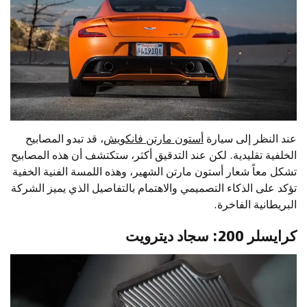
عند النظر إلى سيارة
أستون مارتن فانكويش
، قد تبدو المصابيح
الخلفية تقليدية. لكن عند التدقيق أكثر، ستكتشف أن هذه المصابيح
تشكل معاً شعار أستون مارتن الشهير، وهذه اللمسة الفنية الخفية
تؤكد على الذكاء التصميمي والاهتمام بالتفاصيل الذي يميز الشركة
البريطانية الفاخرة.
كرايسلر 200: سجاد ديترويت