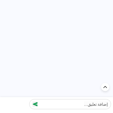
إضافة تعليق...