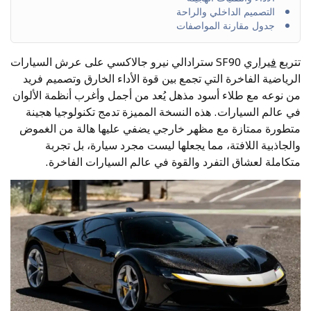
التصميم الداخلي والراحة
جدول مقارنة المواصفات
تتربع
فيراري
SF90 سترادالي نيرو جالاكسي على عرش السيارات
الرياضية الفاخرة التي تجمع بين قوة الأداء الخارق وتصميم فريد
من نوعه مع طلاء أسود مذهل يُعد من أجمل وأغرب أنظمة الألوان
في عالم السيارات. هذه النسخة المميزة تدمج تكنولوجيا هجينة
متطورة ممتازة مع مظهر خارجي يضفي عليها هالة من الغموض
والجاذبية اللافتة، مما يجعلها ليست مجرد سيارة، بل تجربة
متكاملة لعشاق التفرد والقوة في عالم السيارات الفاخرة.