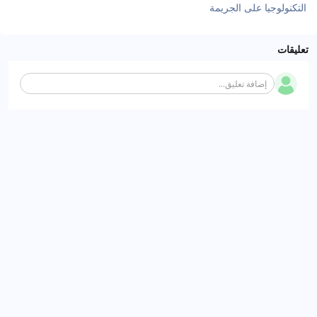
التكنولوجيا على الجريمة
تعليقات
إضافة تعليق...