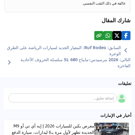
عالقة في ذلك الثقب النفسي.
شارك المقال
السابق
:
Ruf Rodeo: المعيار الجديد لسيارات الرياضة على الطرق
الوعرة
التالي
:
2026 مرسيدس-مايباخ SL 680 سلسلة الحروف الأحادية
الفاخرة
تعليقات
إضافة تعليق...
أخبار في الإمارات
معرض بكين للسيارات 2026 | إيه آي تي أو M9
الجديدة تظهر لأول مرة بـ6 ليدارات، سيارة الدفع