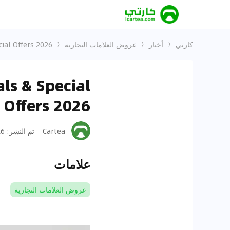
كارتي
أخبار
عروض العلامات التجارية
ial Offers 2026
ls & Special
Offers 2026
Cartea
تم النشر
:
-29
علامات
عروض العلامات التجارية