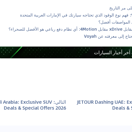
 آخر أخبار السيارات
JETOUR Dashing UAE: Ex
التالي
:
i Arabia: Exclusive SUV
Deals & Special Offers 2026
Deals & 