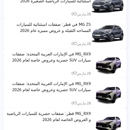
استثنائية للسيارات الرياضية الصغيرة 2026
28 مارس
0
MG ZS في قطر: صفقات استثنائية للسيارات
المساحه الثقيله و عروض مميزه عام 2026
28 مارس
0
MG_RX9 في الإمارات العربية المتحدة: صفقات
سيارات SUV حصرية وعروض خاصة لعام 2026
28 مارس
0
MG_RX9 في الإمارات العربية المتحدة: صفقات
سيارات SUV حصرية وعروض خاصة لعام 2026
28 مارس
0
MG_RX9 قطر: صفقات حصرية للسيارات الرياضية
و العروض الخاصة لعام 2026