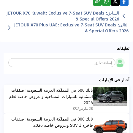
السابق
:
JETOUR X70 Kuwait: Exclusive 7-Seat SUV Deals
& Special Offers 2026
التالي
:
JETOUR X70 Plus UAE: Exclusive 7-Seat SUV Deals
& Special Offers 2026
تعليقات
إضافة تعليق...
أخبار في الإمارات
تانك 500 في المملكة العربية السعودية: صفقات
استثنائية للسيارات المساحية و عروض خاصة لعام
2026
28 مارس
0
تانك 300 في المملكة العربية السعودية: صفقات
فاخرة لـ SUV وعروض خاصة 2026