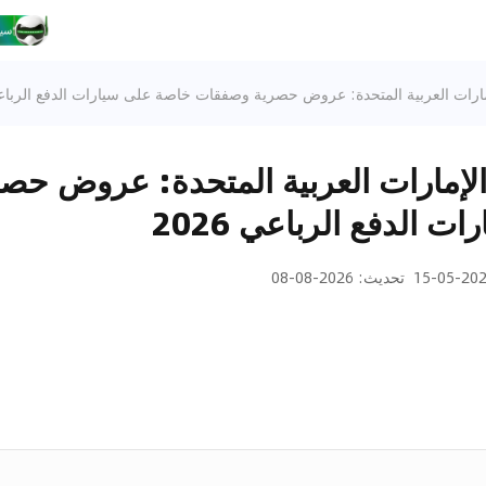
رات العربية المتحدة: عروض حصرية وصفقات خاصة على سيارات الدفع الرباعي 6
لإمارات العربية المتحدة: عروض حص
 الدفع الرباعي 2026
2026-05
تحديث
:
2026-08-08