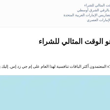
قت المثالي للشراء
بالرقي الشرق أوسطي
اريس الإمارات العربية المتحدة
لإمارات العصري
هو الوقت المثالي للشراء