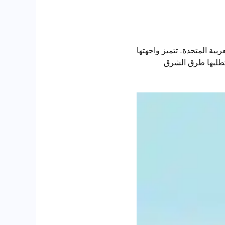
ية المتحدة. تتميز واجهتها
ثقة التي تتطلبها طرق الشرق