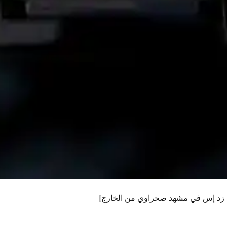
 زد إس في مشهد صحراوي من الخارج]