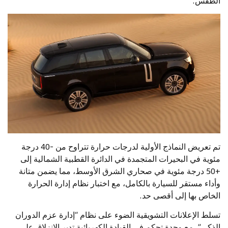
الطقس.
تم تعريض النماذج الأولية لدرجات حرارة تتراوح من -40 درجة
مئوية في البحيرات المتجمدة في الدائرة القطبية الشمالية إلى
+50 درجة مئوية في صحاري الشرق الأوسط، مما يضمن متانة
وأداء مستقر للسيارة بالكامل، مع اختبار نظام إدارة الحرارة
الخاص بها إلى أقصى حد.
تسلط الإعلانات التشويقية الضوء على نظام “إدارة عزم الدوران
الذكي”، مع وحدة تحكم في القيادة الكهربائية تدير الانزلاق على