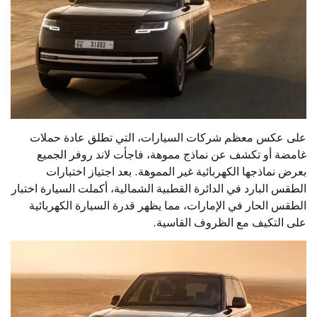
على عكس معظم شركات السيارات، التي تطلق عادة حملات
غامضة أو تكشف عن نماذج مموهة، فاجأت لاند روفر الجميع
بعرض نماذجها الكهربائية غير المموهة. بعد اجتياز اختبارات
الطقس البارد في الدائرة القطبية الشمالية، أكملت السيارة اختبار
الطقس الحار في الإمارات، مما يظهر قدرة السيارة الكهربائية
على التكيف مع الظروف القاسية.