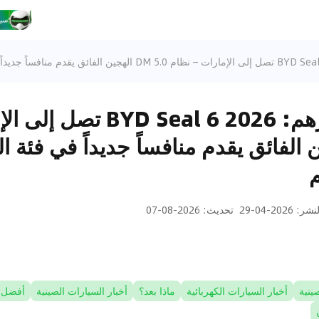
من 87,900 درهم: Seal 6 2026
الهجين الفائق يقدم منافساً جديداً في فئة 
لنشر
:
2026-04-29
تحديث
:
2026-08-07
ينية
أخبار السيارات الكهربائية
ماذا بعد؟
أخبار السيارات الصينية
أفضل 