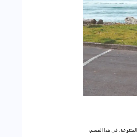
المتنوعة. في هذا القسم،