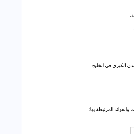
.
 المدن الكبرى في الخليج
الفوائد المرتبطة بها: