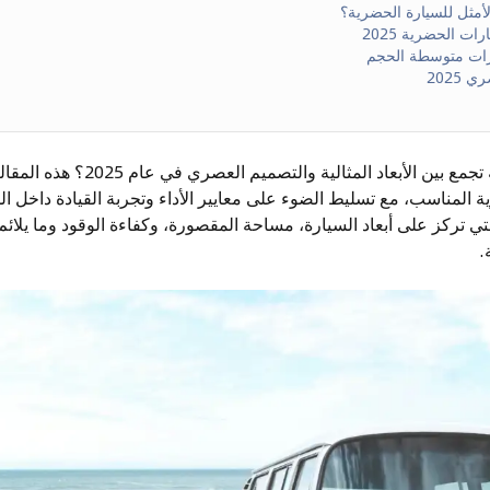
لأمثل للسيارة الحضرية؟
ت الحضرية 2025
ارات متوسطة الحجم
2025
هل تبحث عن سيارة حضرية تجمع بين الأبعاد ا
ة المناسب، مع تسليط الضوء على معايير الأداء وتجربة القيادة داخل 
تي تركز على أبعاد السيارة، مساحة المقصورة، وكفاءة الوقود وما يلائم 
.