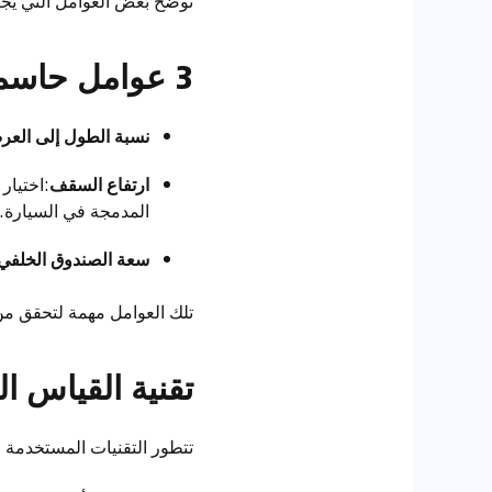
نوضح بعض العوامل التي يجب 
3 عوامل حاسمة قبل الشراء
نسبة الطول إلى الع
ارتفاع السقف
المدمجة في السيارة.
سعة الصندوق الخلفي
تلك العوامل مهمة لتحقق من
تقنية القياس ا
تتطور التقنيات المستخدمة 