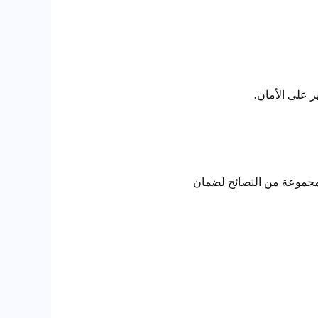
ك مجموعة من النصائح لضمان