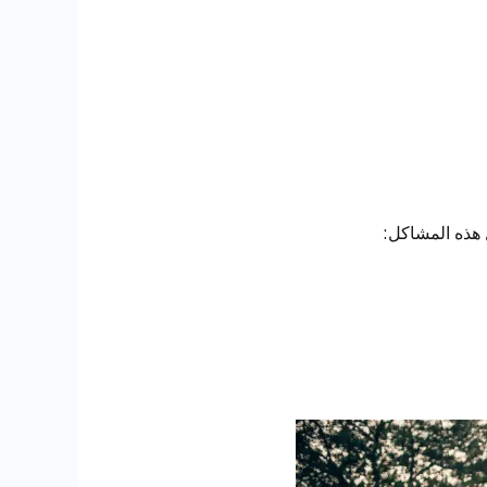
 هذه المشاكل: