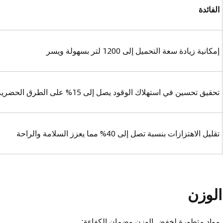
الفائدة
إمكانية زيادة سعة التحميل إلى 1200 لتر بسهولة ويسر
تحقيق تحسين في استهلاك الوقود يصل إلى 15% على الطرق الحضرية
تقليل الاهتزازات بنسبة تصل إلى 40% مما يعزز السلامة والراحة
الوزن
 مواد متطورة لخفض الوزن وضمان الكفاءة: