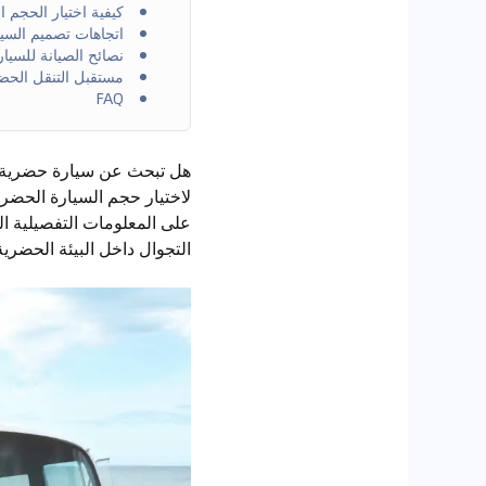
كيفية اختيار الحجم ا
اتجاهات تصميم السيارا
نصائح الصيانة للسي
مستقبل التنقل الحضري 
FAQ
لاختيار حجم السيارة الحضري
على المعلومات التفصيلية ال
التجوال داخل البيئة الحضرية