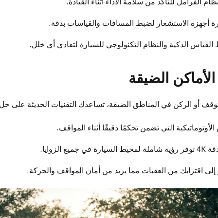
م الفرامل للتأكد من سلامة الأداء أثناء القيادة.
رة أجهزة الاستشعار لضبط المسافات والقياسات بدقة.
القياس الذكية والنظام التكنولوجي للسيارة لتفادي أي خلل.
لأماكن الضيقة
وقف أو الركن في المناطق الضيقة، تساعدك التقنيات الحديثة على حل
أوتوماتيكية التي تضمن تحكمًا دقيقًا أثناء المواقف.
 إلى اقترابك من العقبات مما يزيد من أمان المواقف والحركة.