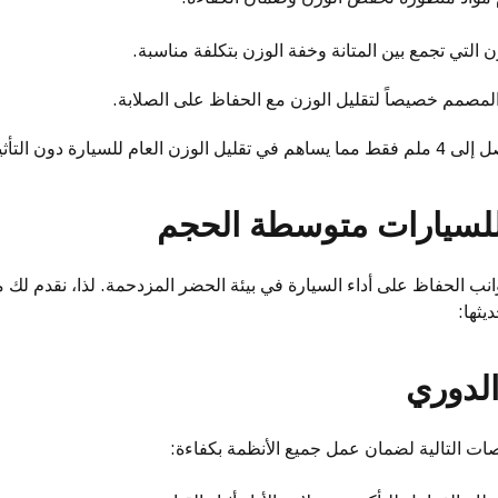
 التي تجمع بين المتانة وخفة الوزن بتكلفة مناسبة.
المصمم خصيصاً لتقليل الوزن مع الحفاظ على الصلابة.
 دون التأثير على الأمان.
 للسيارات متوسطة الحجم
وانب الحفاظ على أداء السيارة في بيئة الحضر المزدحمة. لذا، نقدم ل
يثها:
لدوري
ات التالية لضمان عمل جميع الأنظمة بكفاءة: