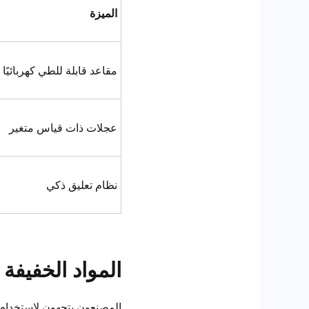
الميزة
مقاعد قابلة للطي كهربائيًا
عجلات ذات قياس متغير
نظام تعليق ذكي
المواد الخفيفة 
المصنعون يتجهون لاستخدام