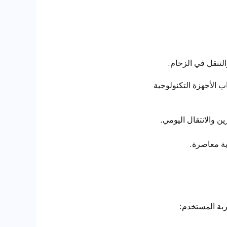
استيعاب الأجهزة التكنولوجية
ية معاصرة.
ربة المستخدم: