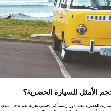
لحجم الأمثل للسيارة الحضرية؟
يارتك الحضرية يلعب دوراً رئيسياً في تحسين تجربة القيادة في المدن 