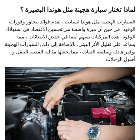
لماذا تختار سيارة هجينة مثل هوندا البصيرة ؟
السيارات الهجينة مثل هوندا انسايت ، تقدم فوائد تتجاوز وفورات
الوقود. في حين أن ميزة واضحة هي تحسين الاقتصاد في استهلاك
الوقود ، هذه المركبات تسهم أيضا في خفض الانبعاثات ، مما
يساعد على تقليل الأثر البيئي. بالإضافة إلى ذلك, السيارات الهجينة
توفير هادئة وسلسة القيادة ، مما يجعلها مثالية المدينة التنقل و
أطول الرحلات.