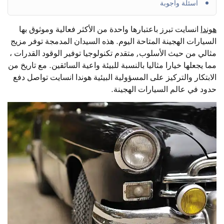
أسئلة وأجوبة
هوندا
انسايت تبرز باعتبارها واحدة من الأكثر فعالية وموثوق بها
السيارات الهجينة المتاحة اليوم. هذه السيدان المدمجة توفر مزيج
مثالي من حيث الأسلوب, متقدم تكنولوجيا توفير الوقود القدرات ،
مما يجعلها خيارا مثاليا بالنسبة للبيئة واعية السائقين. مع تاريخ من
الابتكار والتركيز على المسؤولية البيئية هوندا انسايت تواصل دفع
حدود في عالم السيارات الهجينة.