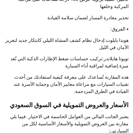
المركبة وخلفها
تحذير مغادرة المسار لضمان سلامة القيادة
•
الفروق:
هوندا بايلوت:إدخال نظام كشف المشاة الليلي كابتكار جديد لتعزيز
الأمان في الليل
تويوتا هايلاندر:تركيب حساسات ضغط الإطارات الذكية التي تُعد
ميزة إضافية لمراقبة أداء السيارة
هذه المقارنة تُساعدك على معرفة كيفية استفادتك من أحدث
تقنيات السيارات مع مراعاة معايير الأمان وحماية الأسرة عند
القيادة في الطرق المزدحمة.
الأسعار والعروض التمويلية في السوق السعودي
يعتبر الجانب المالي من العوامل الحاسمة في الاختيار. فيما يلي
مقارنة بين العروض التمويلية والأسعار الأساسية لكل من
السيارتين: