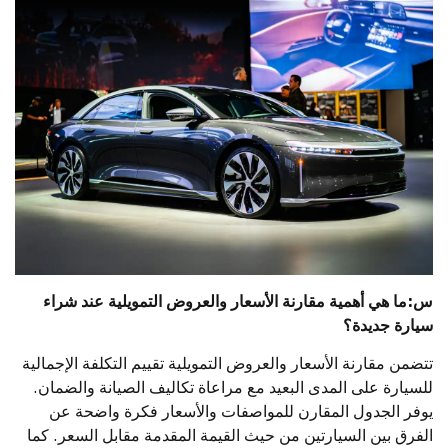
س:ما هي أهمية مقارنة الأسعار والعروض التمويلية عند شراء
سيارة جديدة؟
تتضمن مقارنة الأسعار والعروض التمويلية تقييم التكلفة الإجمالية
للسيارة على المدى البعيد مع مراعاة تكاليف الصيانة والضمان.
يوفر الجدول المقارن للمواصفات والأسعار فكرة واضحة عن
الفرق بين السيارتين من حيث القيمة المقدمة مقابل السعر. كما