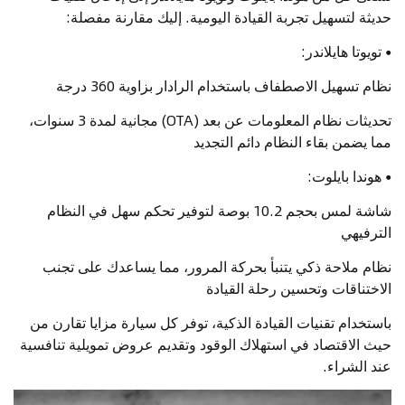
حديثة لتسهيل تجربة القيادة اليومية. إليك مقارنة مفصلة:
•
تويوتا هايلاندر:
نظام تسهيل الاصطفاف باستخدام الرادار بزاوية 360 درجة
تحديثات نظام المعلومات عن بعد (OTA) مجانية لمدة 3 سنوات،
مما يضمن بقاء النظام دائم التجديد
•
هوندا بايلوت:
شاشة لمس بحجم 10.2 بوصة لتوفير تحكم سهل في النظام
الترفيهي
نظام ملاحة ذكي يتنبأ بحركة المرور، مما يساعدك على تجنب
الاختناقات وتحسين رحلة القيادة
باستخدام تقنيات القيادة الذكية، توفر كل سيارة مزايا تقارن من
حيث الاقتصاد في استهلاك الوقود وتقديم عروض تمويلية تنافسية
عند الشراء.