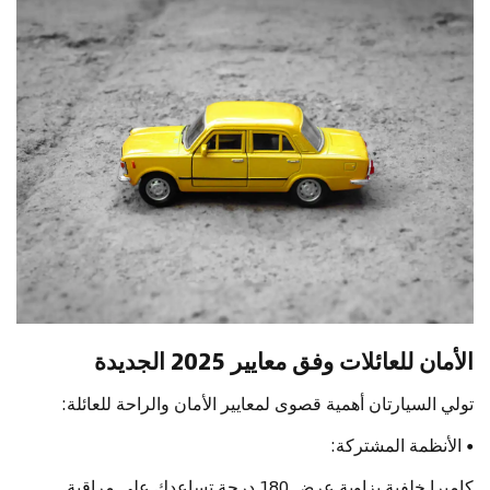
الأمان للعائلات وفق معايير 2025 الجديدة
تولي السيارتان أهمية قصوى لمعايير الأمان والراحة للعائلة:
•
الأنظمة المشتركة:
كاميرا خلفية بزاوية عرض 180 درجة تساعدك على مراقبة