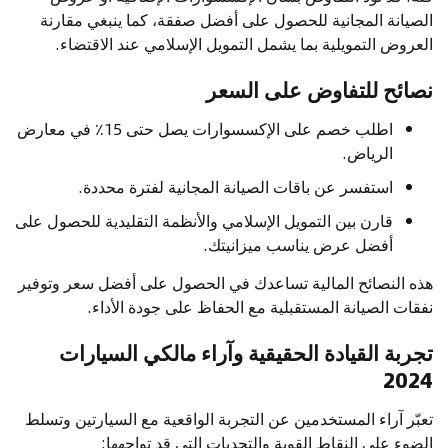
الصيانة المجانية للحصول على أفضل صفقة، كما ينبغي مقارنة
العروض التمويلية بما يشمل التمويل الإسلامي عند الاقتضاء.
نصائح للتفاوض على السعر
اطلب خصم على الإكسسوارات يصل حتى 15٪ في معارض
الرياض.
استفسر عن باقات الصيانة المجانية لفترة محددة.
قارن بين التمويل الإسلامي والأنظمة التقليدية للحصول على
أفضل عرض يناسب ميزانيتك.
هذه النصائح المالية تساعدك في الحصول على أفضل سعر وتوفير
نفقات الصيانة المستقبلية مع الحفاظ على جودة الأداء.
تجربة القيادة الحقيقية وآراء مالكي السيارات
2024
تعبّر آراء المستخدمين عن التجربة الواقعية مع السيارتين وتسلط
الضوء على النقاط القوية والتحديات التي قد تواجهها: