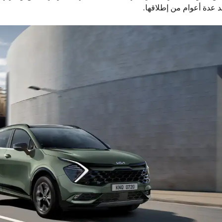
 عدة أعوام من إطلاقها.