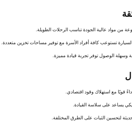
قة
ة من مواد عالية الجودة تناسب الرحلات الطويلة.
سيارة تستوعب كافة أفراد الأسرة مع توفير مساحات تخزين متعددة.
 وسهلة الوصول توفر تجربة قيادة مميزة.
ل
ءً قويًا مع استهلاك وقود اقتصادي.
تيكي يساعد على سلاسة القيادة.
ديثة لتحسين الثبات على الطرق المختلفة.