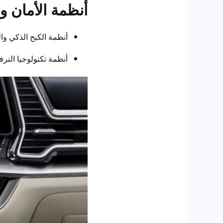
أنظمة الأمان وا
أنظمة الكبح الذكي وال
أنظمة تكنولوجيا التر