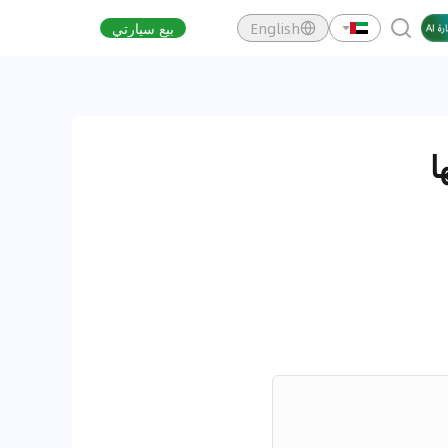
English
بيع سيارتي