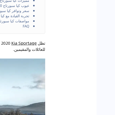
مميزات كيا سبورتاج 2020
عيوب كيا سبورتاج 2020
سعر وتوافر كيا سبورتاج
تجربة القيادة مع كيا سب
مواصفات كيا سبورتاج 20
FAQ
تظل
Kia Sportage
للعائلات والمقيمين.