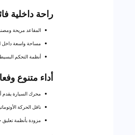
راحة داخلية فائ
المقاعد مريحة ومصنوع
مساحة واسعة داخل ال
أنظمة التحكم البسيطة
أداء متنوع وفعا
محرك السيارة يقدم أدا
ناقل الحركة الأوتوما
مزودة بأنظمة تعليق ح