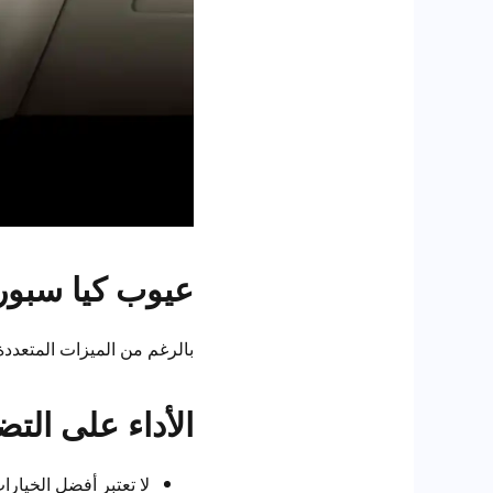
عيوب كيا سبورتاج 
بالرغم من الميزات المتعددة 
الأداء على الت
لا تعتبر أفضل الخيار