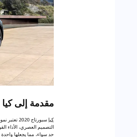
مقدمة إلى كيا سبو
كيا
سبورتاج 020
التصميم العصري، الأداء الق
حد سواء، مما يجعلها واحدة م