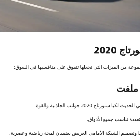
ج 2020
ملفت
 سبورتاج 2020 جوانب الجاذبية والقوة.
تعددة تناسب جميع الأذواق.