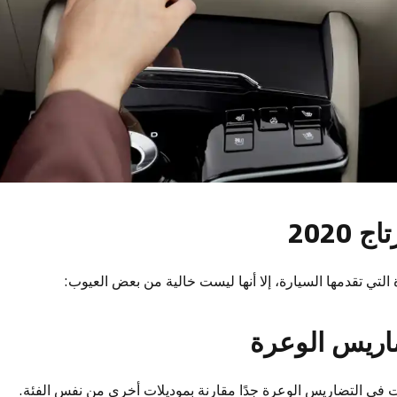
2020
التي تقدمها السيارة، إلا أنها ليست خالية من بعض العيوب:
ضاريس الوعرة
ات في التضاريس الوعرة جدًا مقارنة بموديلات أخرى من نفس الفئة.