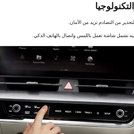
لتكنولوجيا
تحذير من التصادم تزيد من الأمان.
فيه تشمل شاشة تعمل باللمس واتصال بالهاتف الذكي.