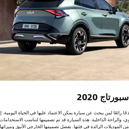
رتاج 2020
2 تعتبر نموذجًا رائعًا لمن يبحث عن سيارة يمكن الاعتماد عليها في الحياة اليومية. 
وي، والراحة الداخلية. هذه السيارة قد تم تصميمها لتناسب الاستخدام
ن الموديلات الرائدة في فئتها. بفضل تصميمها الخارجي الأنيق وميزاتها ا