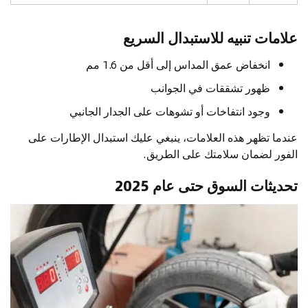
علامات تنبيه للاستبدال السريع
انخفاض عمق المداس إلى أقل من 1.6 مم
ظهور تشققات في الجوانب
وجود انتفاخات أو تشوهات على الجدار الجانبي
عندما تظهر هذه العلامات، ينبغي عليك استبدال الإطارات على
الفور لضمان سلامتك على الطريق.
تحديثات السوق حتى عام 2025