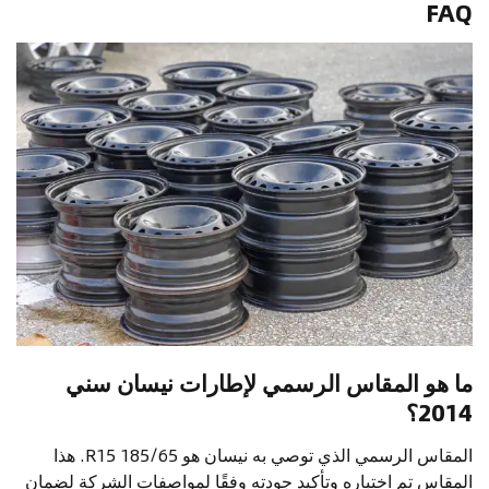
FAQ
ما هو المقاس الرسمي لإطارات نيسان سني
2014؟
المقاس الرسمي الذي توصي به نيسان هو 185/65 R15. هذا
المقاس تم اختباره وتأكيد جودته وفقًا لمواصفات الشركة لضمان