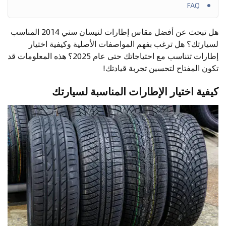
FAQ
هل تبحث عن أفضل مقاس إطارات لنيسان سني 2014 المناسب
لسيارتك؟ هل ترغب بفهم المواصفات الأصلية وكيفية اختيار
إطارات تتناسب مع احتياجاتك حتى عام 2025؟ هذه المعلومات قد
تكون المفتاح لتحسين تجربة قيادتك!
كيفية اختيار الإطارات المناسبة لسيارتك