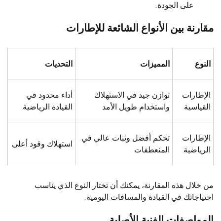
على الجودة.
مقارنة بين الأنواع الشائعة للإطارات
النوع
المميزات
التحديات
الإطارات
توازن جيد في الاستهلاك
أداء محدود في
القياسية
واستخدام طويل الأمد
القيادة الرياضية
الإطارات
تحكم أفضل وثبات عالي في
استهلاك وقود أعلى
الرياضية
المنعطفات
من خلال هذه المقارنة، يمكنك أن تختار النوع الذي يناسب
احتياجاتك في القيادة والمسافات اليومية.
المواصفات الفنية الأصلية