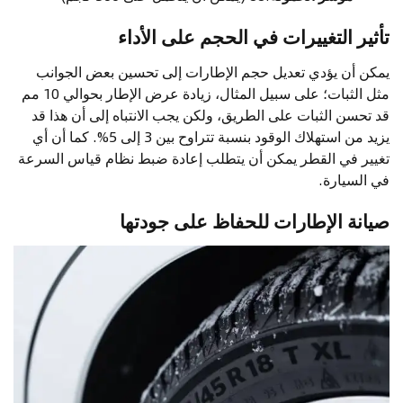
تأثير التغييرات في الحجم على الأداء
يمكن أن يؤدي تعديل حجم الإطارات إلى تحسين بعض الجوانب
مثل الثبات؛ على سبيل المثال، زيادة عرض الإطار بحوالي 10 مم
قد تحسن الثبات على الطريق، ولكن يجب الانتباه إلى أن هذا قد
يزيد من استهلاك الوقود بنسبة تتراوح بين 3 إلى 5%. كما أن أي
تغيير في القطر يمكن أن يتطلب إعادة ضبط نظام قياس السرعة
في السيارة.
صيانة الإطارات للحفاظ على جودتها