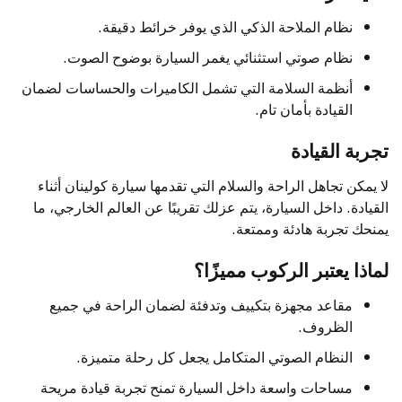
نظام الملاحة الذكي الذي يوفر خرائط دقيقة.
نظام صوتي استثنائي يغمر السيارة بوضوح الصوت.
أنظمة السلامة التي تشمل الكاميرات والحساسات لضمان
القيادة بأمان تام.
تجربة القيادة
لا يمكن تجاهل الراحة والسلام التي تقدمها سيارة كولينان أثناء
القيادة. داخل السيارة، يتم عزلك تقريبًا عن العالم الخارجي، ما
يمنحك تجربة هادئة وممتعة.
لماذا يعتبر الركوب مميزًا؟
مقاعد مجهزة بتكييف وتدفئة لضمان الراحة في جميع
الظروف.
النظام الصوتي المتكامل يجعل كل رحلة متميزة.
مساحات واسعة داخل السيارة تمنح تجربة قيادة مريحة