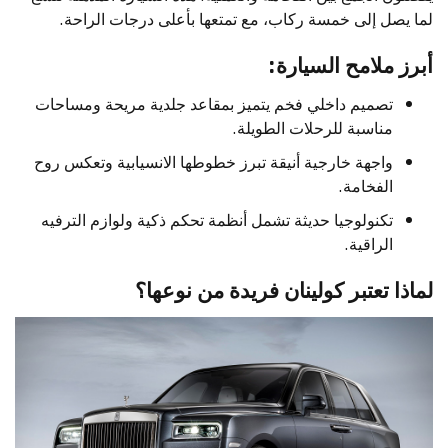
لما يصل إلى خمسة ركاب، مع تمتعها بأعلى درجات الراحة.
أبرز ملامح السيارة:
تصميم داخلي فخم يتميز بمقاعد جلدية مريحة ومساحات
مناسبة للرحلات الطويلة.
واجهة خارجية أنيقة تبرز خطوطها الانسيابية وتعكس روح
الفخامة.
تكنولوجيا حديثة تشمل أنظمة تحكم ذكية ولوازم الترفيه
الراقية.
لماذا تعتبر كولينان فريدة من نوعها؟