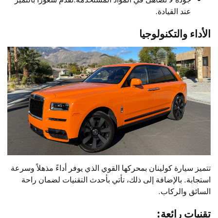
عند القيادة.
الأداء والتكنولوجيا
تتميز سيارة كولينان بمحركها القوي الذي يوفر أداءً مذهلاً وسرعة
استجابة. بالإضافة إلى ذلك، تأتي بأحدث التقنيات لضمان راحة
السائق والركاب.
تقنيات رائعة: