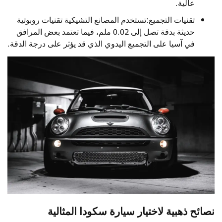
عالية.
تقنيات التجميع:تستخدم المصانع التشيكية تقنيات روبوتية
حديثة بدقة تصل إلى 0.02 ملم، فيما تعتمد بعض المرافق
في آسيا على التجميع اليدوي الذي قد يؤثر على درجة الدقة.
نصائح ذهبية لاختيار سيارة سكودا المثالية