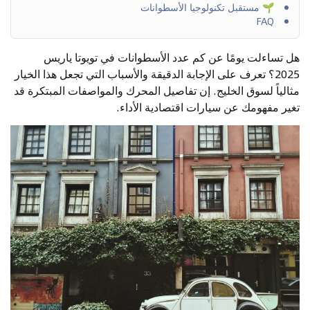
🌱 مستقبل تكنولوجيا الأسطوانات
FAQ
هل تساءلت يومًا عن كم عدد الأسطوانات في تويوتا ياريس
2025؟ تعرف على الإجابة الدقيقة والأسباب التي تجعل هذا الخيار
مثالياً لسوق الخليج. إن تفاصيل المحرك والمواصفات المبتكرة قد
تغير مفهومك عن سيارات اقتصادية الأداء.