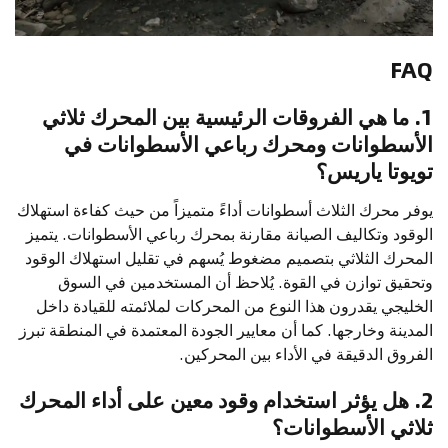
FAQ
1. ما هي الفروقات الرئيسية بين المحرك ثلاثي
الأسطوانات ومحرك رباعي الأسطوانات في
تويوتا ياريس؟
يوفر محرك الثلاث أسطوانات أداءً متميزاً من حيث كفاءة استهلاك
الوقود وتكاليف الصيانة مقارنة بمحرك رباعي الأسطوانات. يتميز
المحرك الثلاثي بتصميم مضغوط يُسهم في تقليل استهلاك الوقود
وتحقيق توازن في القوة. يُلاحظ أن المستخدمين في السوق
الخليجي يقدرون هذا النوع من المحركات لملائمته للقيادة داخل
المدينة وخارجها. كما أن معايير الجودة المعتمدة في المنطقة تبرز
الفروق الدقيقة في الأداء بين المحركين.
2. هل يؤثر استخدام وقود معين على أداء المحرك
ثلاثي الأسطوانات؟