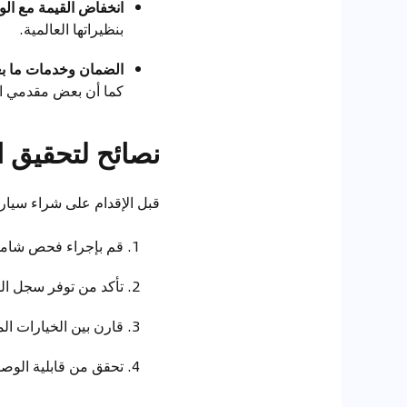
انخفاض القيمة مع ال
بنظيراتها العالمية.
الضمان وخدمات ما بعد
كما أن بعض مقدمي الخ
نصائح لتحقيق ا
قبل الإقدام على شراء سيارة
قم بإجراء فحص شامل ل
تأكد من توفر سجل الص
قارن بين الخيارات ال
تحقق من قابلية الوصو