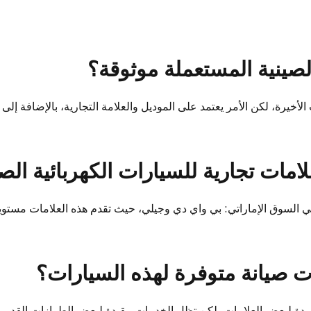
صينية المستعملة موثوقة؟
أخيرة، لكن الأمر يعتمد على الموديل والعلامة التجارية، بالإضافة إلى
مات تجارية للسيارات الكهربائية الصي
ي السوق الإماراتي: بي واي دي وجيلي، حيث تقدم هذه العلامات مستوي
 صيانة متوفرة لهذه السيارات؟
مدة لبعض العلامات، لكن تظل الخدمات مقيدة لبعض الطرازات القديمة 