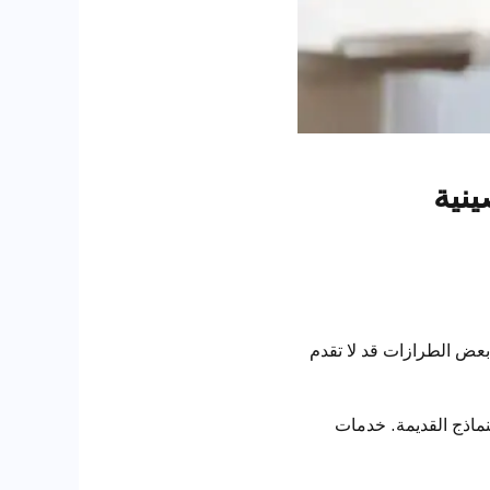
ينية
بعض الطرازات قد لا تقدم
ماذج القديمة. خدمات