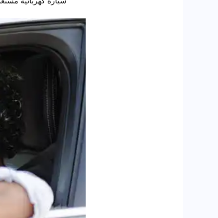
سيارة كهربائية مستعم