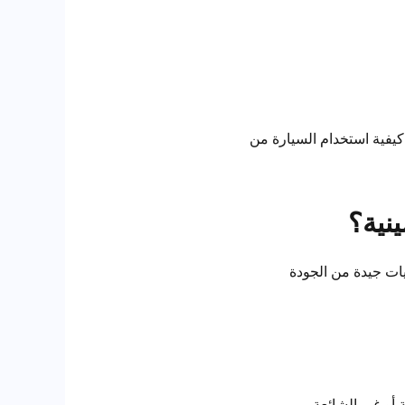
 كيفية استخدام السيارة من
نية؟
ات جيدة من الجودة
أو غير الشائعة.