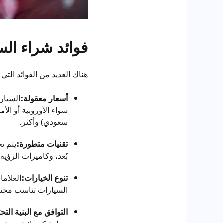
فوائد شراء الس
هناك العديد من الفوائد التي
أسعار معقولة:
السيارا
سعودي) وأكثر.
تقنيات متطورة:
يتم ت
بُعد، وكاميرات الرؤية
تنوع الخيارات:
العلاما
السيارات تناسب مختلف
التوافق مع البنية التحت