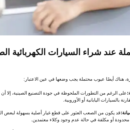
لة عند شراء السيارات الكهربائية الص
رة، هناك أيضًا عيوب محتملة يجب وضعها في عين الاعتبار:
:
على الرغم من التطورات الملحوظة في جودة التصنيع الصينية، إلا أن 
ة بالسيارات اليابانية أو الأوروبية.
انة:
قد يكون من الصعب العثور على قطع غيار أصلية بسهولة لبعض الن
ن محدودة أو مكلفة في حالة عدم وجود وكلاء معتمدين.