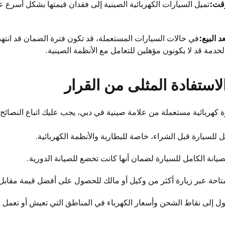
وقت:
تميل السيارات الكهربائية الصينية إلى فقدان قيمتها بشكل أسرع عند
 البيع:
في حالات السيارات المستعملة، قد تكون فترة الضمان قد انتهت 
دمة قد لا يكونون مؤهلين للتعامل مع الأنظمة الصينية.
لاستفادة المثلى من القرار
 كهربائية مستعملة من علامة صينية في دبي، يجب عليك اتباع النصائح ال
لسيارة قبل الشراء، خاصة للبطارية والأنظمة الكهربائية.
يانة الكامل للسيارة لضمان أنها كانت تخضع للصيانة الدورية.
متاحة عبر زيارة أكثر من وكيل أو مالك للحصول على أفضل قيمة مقابل 
ل إلى نقاط الشحن وأسعار الكهرباء في المناطق التي تعيش أو تعمل به