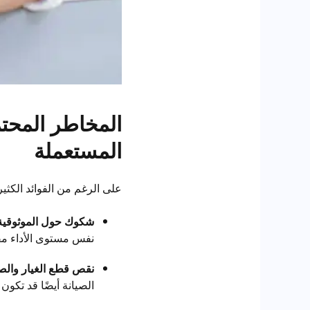
المخاطر المحتم
المستعملة
على الرغم من الفوائد الكثي
شكوك حول الموثوقية
نفس مستوى الأداء مقارن
نقص قطع الغيار والصي
الصيانة أيضًا قد تكو