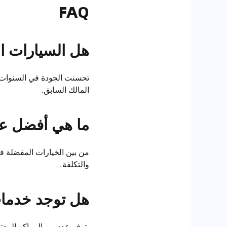
FAQ
هل السيارات ال
تحسنت الجودة في السنوات ال
المالك السابق.
ما هي أفضل علا
من بين الخيارات المفضلة ف
والتكلفة.
هل توجد خدمات
يتوفر عدد من المراكز المعت