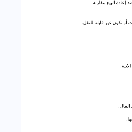
 إعادة البيع مقارنة
أو تكون غير قابلة للنقل.
آتية:
المال.
ا.