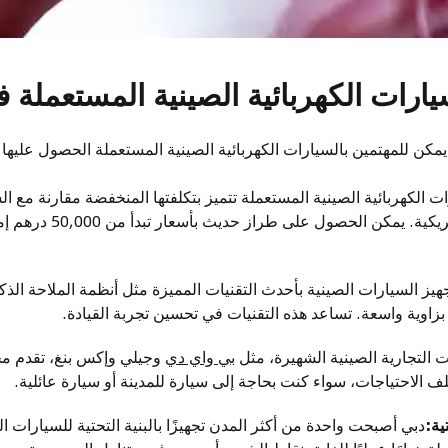
يارات الكهربائية الصينية المستعملة 
 يمكن للمهتمين بالسيارات الكهربائية الصينية المستعملة الحصول عليها ع
ت الكهربائية الصينية المستعملة تتميز بتكلفتها المنخفضة مقارنة مع ال
جهيز السيارات الصينية بأحدث التقنيات المميزة مثل أنظمة الملاحة الذ
 بزاوية واسعة. تساعد هذه التقنيات في تحسين تجربة القيادة.
ت التجارية الصينية الشهيرة، مثل
بي واي دي
وجيلي وإكس بنغ، تقدم م
 الاحتياجات، سواء كنت بحاجة إلى سيارة للمدينة أو سيارة عائلية.
ية:
دبي أصبحت واحدة من أكثر المدن تجهيزًا بالبنية التحتية للسيارات ا