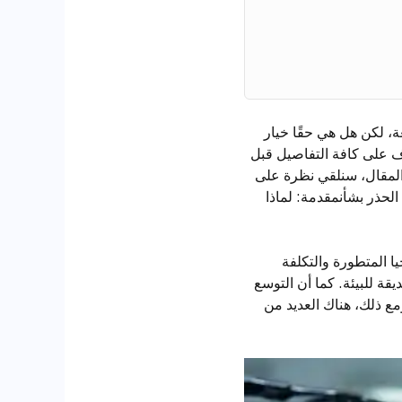
ة، لكن هل هي حقًا خيار
رف على كافة التفاصيل قبل
 المقال، سنلقي نظرة على
الحذر بشأنمقدمة: لماذا
يا المتطورة والتكلفة
قة للبيئة. كما أن التوسع
مع ذلك، هناك العديد من