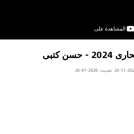
 حسن كتبى
2024-1
تحديث
:
2026-07-26