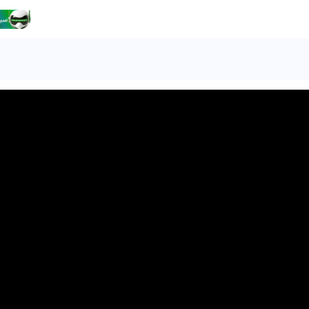
https://www.youtube.com