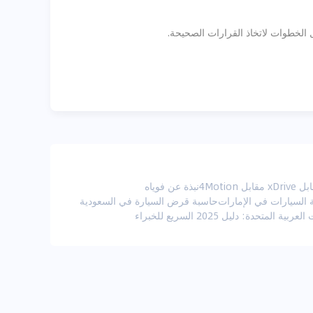
نبذة عن فوياه
 السيارات في الإمارات
حاسبة قرض السيارة في السعودية
دة: دليل 2025 السريع للخبراء