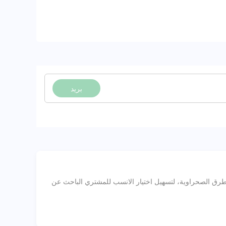
بريد
ية على الطرق الصحراوية، لتسهيل اختيار الانسب للمشتري الباحث عن