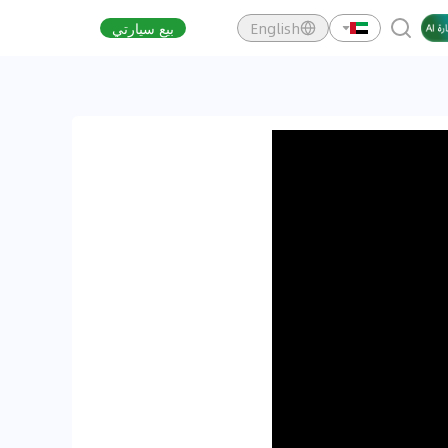
English
بيع سيارتي