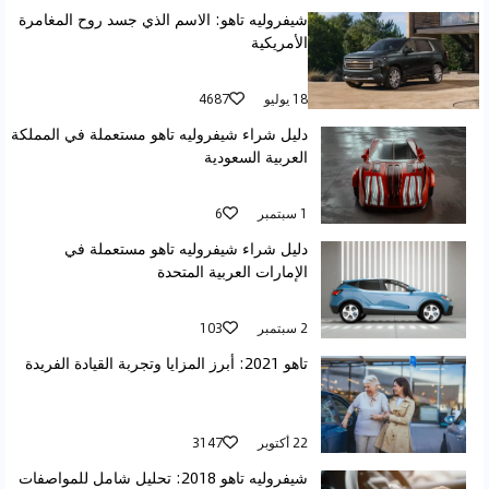
شيفروليه تاهو: الاسم الذي جسد روح المغامرة
الأمريكية
18 يوليو
4687
دليل شراء شيفروليه تاهو مستعملة في المملكة
العربية السعودية
1 سبتمبر
6
دليل شراء شيفروليه تاهو مستعملة في
الإمارات العربية المتحدة
2 سبتمبر
103
تاهو 2021: أبرز المزايا وتجربة القيادة الفريدة
22 أكتوبر
3147
شيفروليه تاهو 2018: تحليل شامل للمواصفات