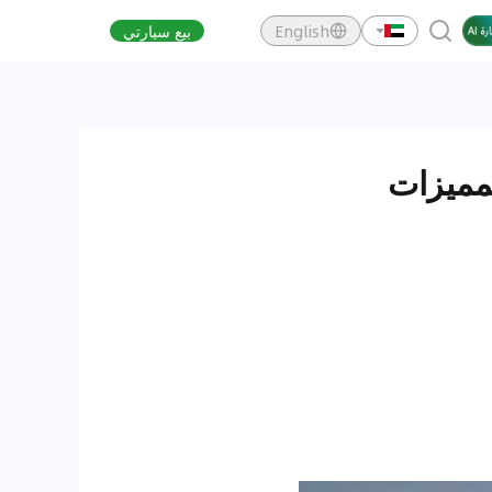
English
بيع سيارتي
اصفات والمميزات