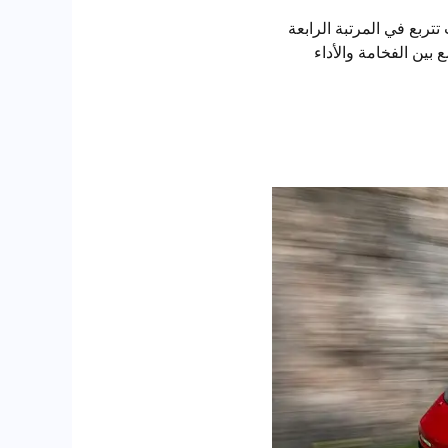
سوق، حيث تتربع في المرتبة الرابعة
بتوليفة فريدة تجمع بين الفخامة والأداء