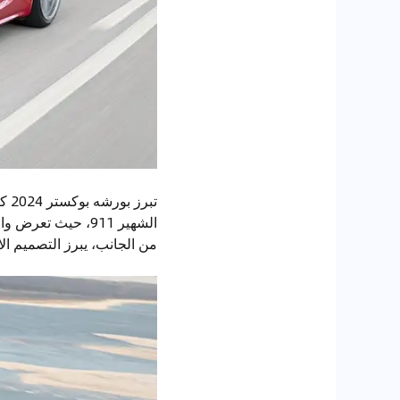
تبر
من الجانب، يبرز التصميم الان