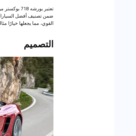
القوي، مما يجعلها خيارًا مثا
التصميم