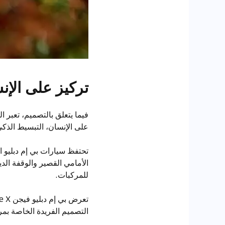
تركيز على الإن
على الإنسان، التبسيط الذكي
الأمامي القصير والوقفة الدي
للمركبات.
التصميم الفريدة الخاصة بمركبا