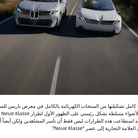
Vision Neue Klas. لقد استطاعت هذه الطرازات ليس فقط أن تأسر المشاهدين ولكن أي
ة التجارية إلى عصر "Neue Klasse".