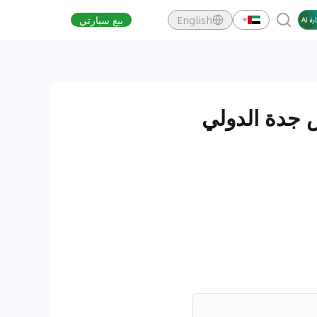
English
بيع سيارتي
رية في معرض جدة الدولي