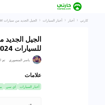
كارتي
أخبار
أخبار السيارات
الجيل الجديد من سيارات BMW الاختبارية في معرض جدة الدولي للسيارات 2024
للسيارات 2024
ياسر المنصوري
تم ا
علامات
أخبار السيارات
اي سي
بي