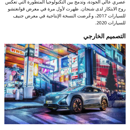
عصري عالي الجودة، وتدمج بين التكنولوجيا المتطورة التي تعكس
روح الابتكار لدى شنجان. ظهرت لأول مرة في معرض قوانغتشو
للسيارات 2017، وعُرضت النسخة الإنتاجية في معرض جنيف
للسيارات 2020.
التصميم الخارجي