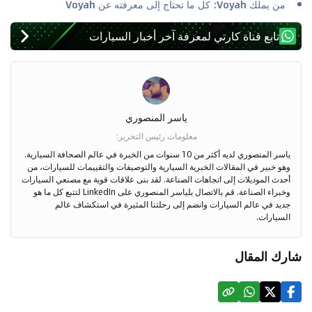
من يملك Voyah: كل ما تحتاج إلى معرفته عن Voyah
تابع قناة كارتي لمعرفة آخر أخبار السيارات
ياسر المنصوري
معلومات رئيس التحرير
:
ياسر المنصوري لديه أكثر من 10 سنوات من الخبرة في عالم الصحافة السيارية.
وهو خبير في المقالات الخبرية السيارية والتوصيفات والتقييمات للسيارات، من
أحدث الموديلات إلى اتجاهات الصناعة. لقد بنى علاقات قوية مع مصنعي السيارات
وخبراء الصناعة. قم بالاتصال بلياسر المنصوري على LinkedIn لتتبع كل ما هو
جديد في عالم السيارات وانضم إلى رحلتنا المثيرة في استكشاف عالم
السيارات.
شارك المقال