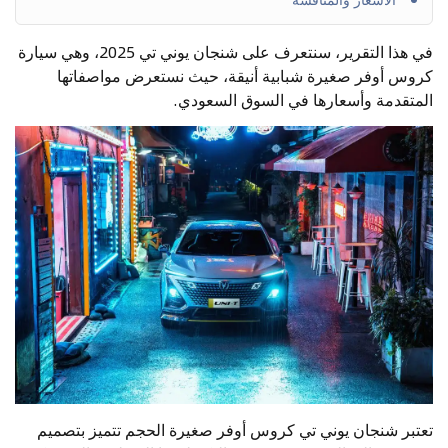
في هذا التقرير، سنتعرف على شنجان يوني تي 2025، وهي سيارة
كروس أوفر صغيرة شبابية أنيقة، حيث نستعرض مواصفاتها
المتقدمة وأسعارها في السوق السعودي.
تعتبر شنجان يوني تي كروس أوفر صغيرة الحجم تتميز بتصميم