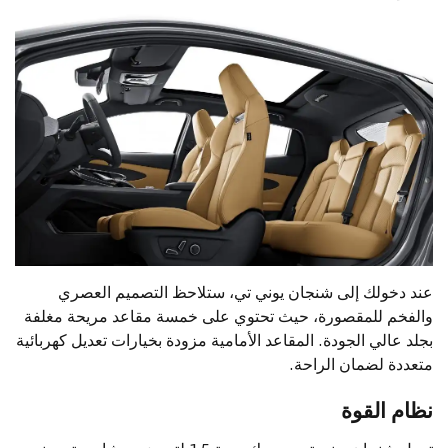
عند دخولك إلى شنجان يوني تي، ستلاحظ التصميم العصري
والفخم للمقصورة، حيث تحتوي على خمسة مقاعد مريحة مغلفة
بجلد عالي الجودة. المقاعد الأمامية مزودة بخيارات تعديل كهربائية
متعددة لضمان الراحة.
نظام القوة