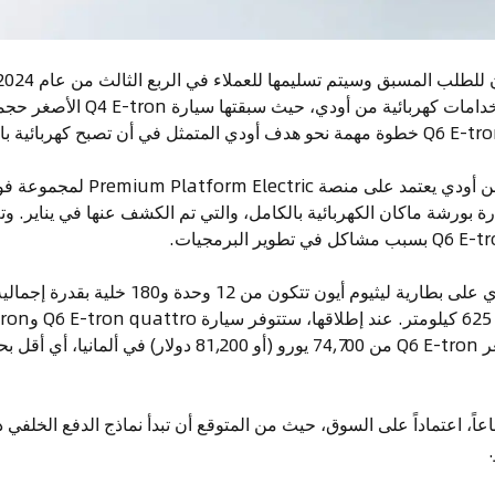
تعد Q6 E-tron أول طراز من أودي يعتمد 
 بورشة ماكان الكهربائية بالكامل، والتي تم الكشف عنها في يناير. وتم
اعاً، اعتماداً على السوق، حيث من المتوقع أن تبدأ نماذج الدفع الخلفي