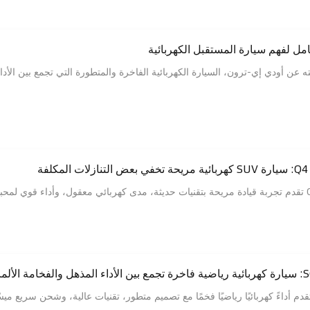
ل لفهم سيارة المستقبل الكهربائية
عن أودي إي-ترون، السيارة الكهربائية الفاخرة والمتطورة التي تجمع بين الأداء ا