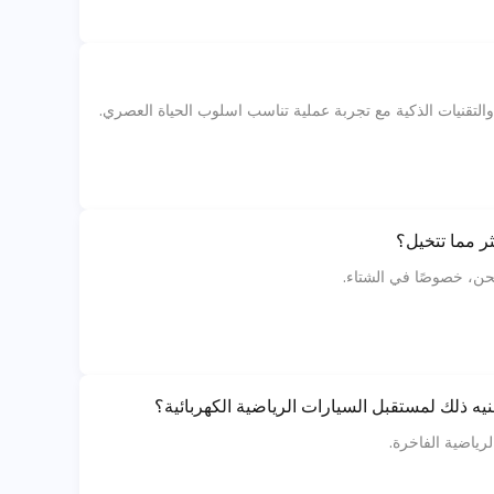
ثر مما تتخيل؟
شحن، خصوصًا في الشتاء.
لرياضية الفاخرة.