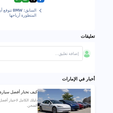
السابق
:
BMW تتوقع
المتطورة أرباحها
تعليقات
أخبار في الإمارات
كيف تختار أفضل سيارة كهر
الشحن.