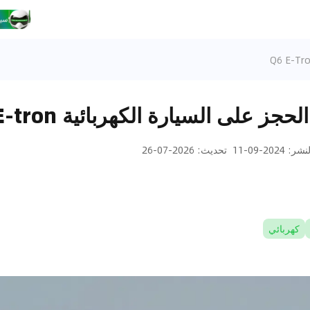
جز على السيارة الكهربائية Q6 E-tron
لنشر
:
2024-09-11
تحديث
:
2026-07-26
كهربائي