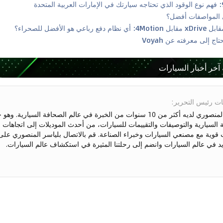
 آخر أخبار السيارات
ت رئيس التحرير
:
ياسر المنصوري لديه أكثر من 10 سنوات من الخبرة في عالم الصحافة السيارية
ة السيارية والتوصيفات والتقييمات للسيارات، من أحدث الموديلات إلى اتجاهات ا
د في عالم السيارات وانضم إلى رحلتنا المثيرة في استكشاف عالم السيارات.