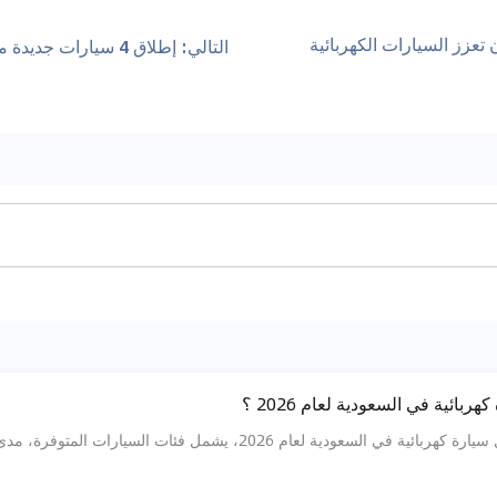
 أن تعزز السيارات الكهربائية
التالي
:
إطلاق 4 سيارات جديدة من تويوتا قريبًا في الهند
بائية في السعودية لعام 2026 ؟
دليلك الكامل لاختيار أفضل سيارة كهربائية في السعودية لعام 026