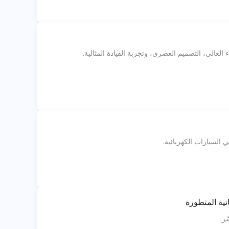
لعالي، التصميم العصري، وتجربة القيادة المثالية.