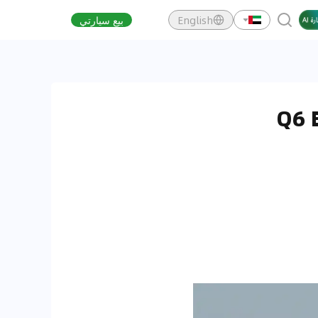
English
بيع سيارتي