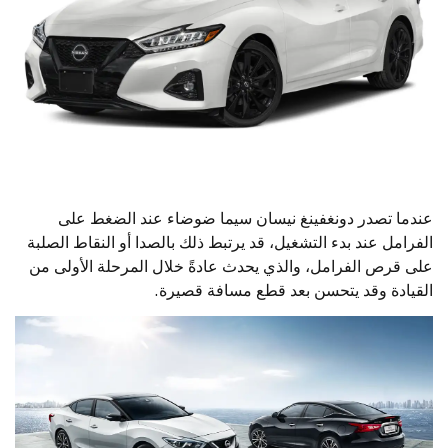
عندما تصدر دونغفينغ نيسان سيما ضوضاء عند الضغط على
الفرامل عند بدء التشغيل، قد يرتبط ذلك بالصدا أو النقاط الصلبة
على قرص الفرامل، والذي يحدث عادةً خلال المرحلة الأولى من
القيادة وقد يتحسن بعد قطع مسافة قصيرة.