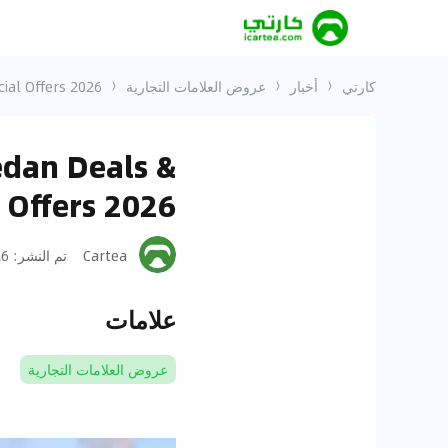
كارتي
أخبار
عروض العلامات التجارية
ial Offers 2026
edan Deals &
 Offers 2026
Cartea
تم النشر
:
-29
علامات
عروض العلامات التجارية