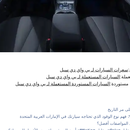
:
سعرات السيارات لـ بي واي دي سيل
عملة
:
السيارات المستعملة لـ بي واي دي سيل
 مستوردة
:
السيارات المستوردة المستعملة لـ بي واي دي سيل