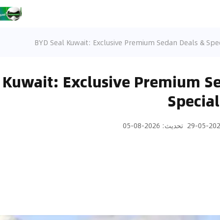
BYD Seal Kuwait: Exclusive Premium Sedan Deals & Spec
 Kuwait: Exclusive Premium S
Special
2026-05
تحديث
:
2026-08-05