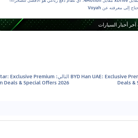
 آخر أخبار السيارات
BYD Han UAE: Exclusive Pr
التالي
:
tar: Exclusive Premium
 Deals & Special Offers 2026
Deals & 